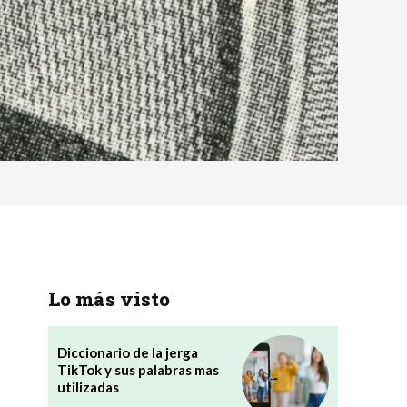
Lo más visto
Diccionario de la jerga
TikTok y sus palabras mas
utilizadas