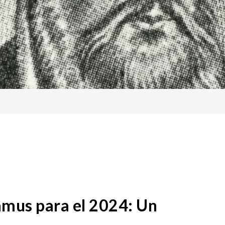
amus para el 2024: Un