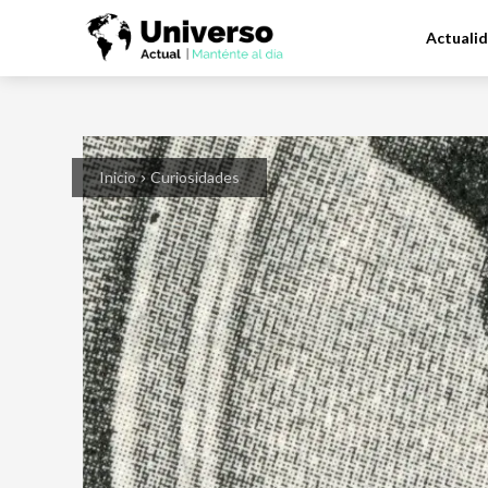
Actuali
Inicio
Curiosidades