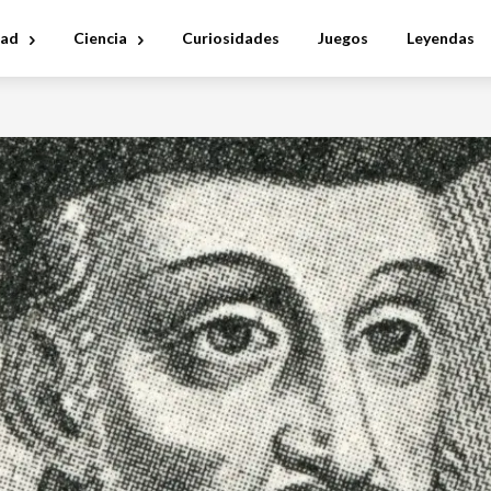
dad
Ciencia
Curiosidades
Juegos
Leyendas