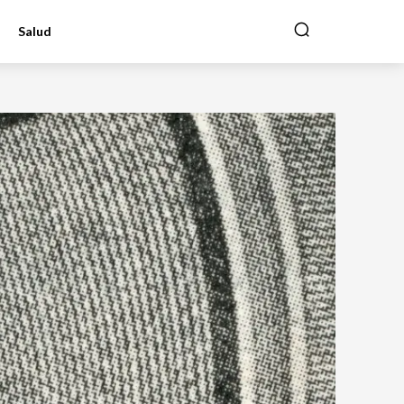
Salud