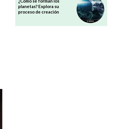
¿Cómo se forman los
planetas? Explora su
proceso de creación