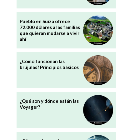
Pueblo en Suiza ofrece
72.000 dólares a las familias
que quieran mudarse a vivir
ahí
¿Cómo funcionan las
brújulas? Principios básicos
¿Qué son y dónde están las
Voyager?