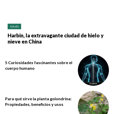
VIAJES
Harbin, la extravagante ciudad de hielo y
nieve en China
5 Curiosidades fascinantes sobre el
cuerpo humano
Para qué sirve la planta golondrina:
Propiedades, beneficios y usos