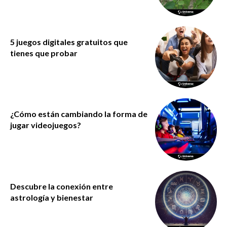
5 juegos digitales gratuitos que
tienes que probar
¿Cómo están cambiando la forma de
jugar videojuegos?
Descubre la conexión entre
astrología y bienestar