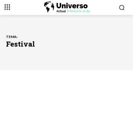
TEMA:
Festival