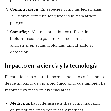
Comunicación:
En especies como las luciérnagas,
la luz sirve como un lenguaje visual para atraer
parejas.
Camuflaje:
Algunos organismos utilizan la
bioluminiscencia para mezclarse con la luz
ambiental en aguas profundas, dificultando su
detección.
Impacto en la ciencia y la tecnología
El estudio de la bioluminiscencia no solo es fascinante
desde un punto de vista biológico, sino que también ha
inspirado avances en diversas áreas:
Medicina:
La luciferasa se utiliza como marcador
en investigaciones genéticas y médicas.