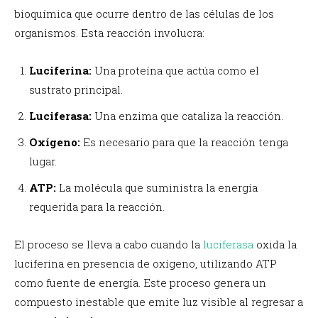
bioquímica que ocurre dentro de las células de los
organismos. Esta reacción involucra:
Luciferina:
Una proteína que actúa como el
sustrato principal.
Luciferasa:
Una enzima que cataliza la reacción.
Oxígeno:
Es necesario para que la reacción tenga
lugar.
ATP:
La molécula que suministra la energía
requerida para la reacción.
El proceso se lleva a cabo cuando la
luciferasa
oxida la
luciferina en presencia de oxígeno, utilizando ATP
como fuente de energía. Este proceso genera un
compuesto inestable que emite luz visible al regresar a