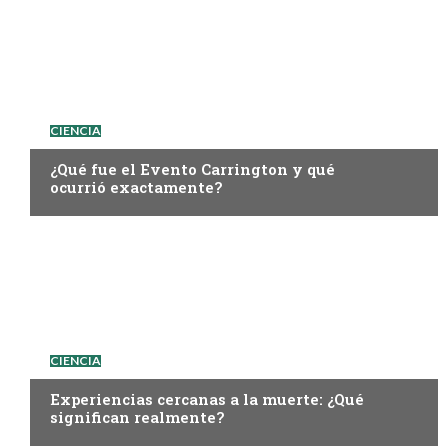
CIENCIA
¿Qué fue el Evento Carrington y qué
ocurrió exactamente?
CIENCIA
Experiencias cercanas a la muerte: ¿Qué
significan realmente?