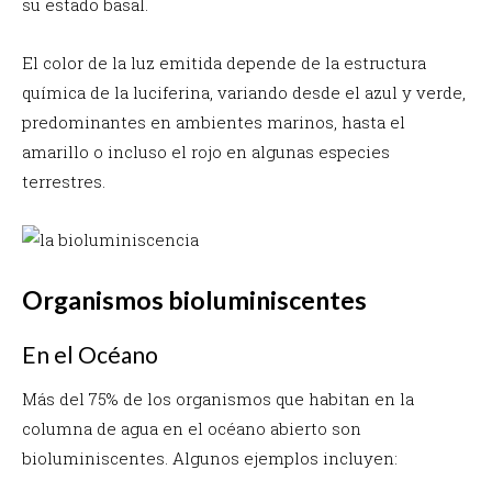
su estado basal.
El color de la luz emitida depende de la estructura
química de la luciferina, variando desde el azul y verde,
predominantes en ambientes marinos, hasta el
amarillo o incluso el rojo en algunas especies
terrestres.
Organismos bioluminiscentes
En el Océano
Más del 75% de los organismos que habitan en la
columna de agua en el océano abierto son
bioluminiscentes. Algunos ejemplos incluyen: