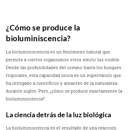
¿Cómo se produce la
bioluminiscencia?
La bioluminiscencia es un fenómeno natural que
permite a ciertos organismos vivos emitir luz visible.
Desde las profundidades del océano hasta los bosques
tropicales, esta capacidad única es un espectáculo que
ha intrigado a científicos y amantes de la naturaleza
durante siglos. Pero, ¿cómo se produce exactamente la
bioluminiscencia?
La ciencia detrás de la luz biológica
La bioluminiscencia es el resultado de una reacción