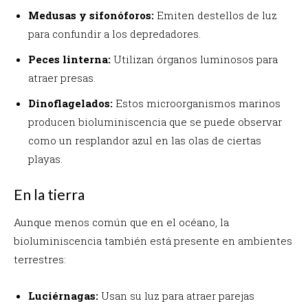
Medusas y sifonóforos:
Emiten destellos de luz
para confundir a los depredadores.
Peces linterna:
Utilizan órganos luminosos para
atraer presas.
Dinoflagelados:
Estos microorganismos marinos
producen bioluminiscencia que se puede observar
como un resplandor azul en las olas de ciertas
playas.
En la tierra
Aunque menos común que en el océano, la
bioluminiscencia también está presente en ambientes
terrestres:
Luciérnagas:
Usan su luz para atraer parejas