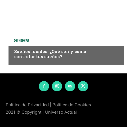
CIENCIA
Sueños lúcidos: ¿Qué son y cómo
controlar tus sueños?
Política de Privacidad
|
Política de Cookies
2021 © Copyright | Universo Actual