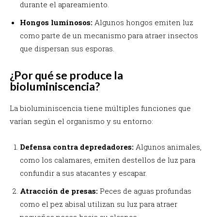
durante el apareamiento.
Hongos luminosos:
Algunos hongos emiten luz
como parte de un mecanismo para atraer insectos
que dispersan sus esporas.
¿Por qué se produce la
bioluminiscencia?
La bioluminiscencia tiene múltiples funciones que
varían según el organismo y su entorno:
Defensa contra depredadores:
Algunos animales,
como los calamares, emiten destellos de luz para
confundir a sus atacantes y escapar.
Atracción de presas:
Peces de aguas profundas
como el pez abisal utilizan su luz para atraer
pequeños peces hacia su alcance.