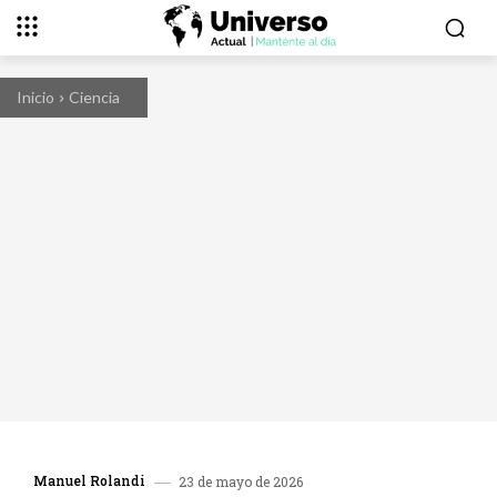
Inicio
Ciencia
Manuel Rolandi
23 de mayo de 2026