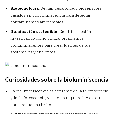
Biotecnología:
Se han desarrollado biosensores
basados en bioluminiscencia para detectar
contaminantes ambientales.
Iluminación sostenible:
Científicos están
investigando cómo utilizar organismos
bioluminiscentes para crear fuentes de luz
sostenibles y eficientes.
Curiosidades sobre la bioluminiscencia
La bioluminiscencia es diferente de la fluorescencia
y la fosforescencia, ya que no requiere luz externa
para producir su brillo.
Algunos organismos bioluminiscentes pueden