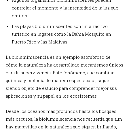
controlar el momento y la intensidad de la luz que
emiten.
Las playas bioluminiscentes son un atractivo
turístico en lugares como la Bahía Mosquito en
Puerto Rico y las Maldivas.
La bioluminiscencia es un ejemplo asombroso de
cómo la naturaleza ha desarrollado mecanismos únicos
para la supervivencia. Este fenómeno, que combina
química y biología de manera espectacular, sigue
siendo objeto de estudio para comprender mejor sus
aplicaciones y su papel en los ecosistemas.
Desde los océanos más profundos hasta los bosques
más oscuros, la bioluminiscencia nos recuerda que aún
hay maravillas en la naturaleza que siguen brillando,