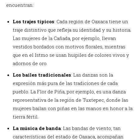
encuentran:
Los trajes típicos
: Cada región de Oaxaca tiene un
traje distintivo que refleja su identidad y su historia.
Las mujeres de la Cañada, por ejemplo, llevan
vestidos bordados con motivos florales, mientras
que en el Istmo se usan huipiles de colores vivos y
adornos de oro.
Los bailes tradicionales
: Las danzas son la
expresión más pura de las tradiciones de cada
pueblo. La Flor de Piña, por ejemplo, es una danza
representativa de la región de Tuxtepec, donde las
mujeres bailan con piñas en las manos en honor a la
tierra fértil.
La música de banda
: Las bandas de viento, tan
características del estado de Oaxaca, acompañan