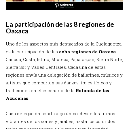
La participación de las 8 regiones de
Oaxaca
Uno de los aspectos más destacados de la Guelaguetza
es la participación de las
ocho regiones de Oaxaca
:
Cañada, Costa, Istmo, Mixteca, Papaloapan, Sierra Norte,
Sierra Sur y Valles Centrales. Cada una de estas
regiones envía una delegación de bailarines, músicos y
artistas que comparten sus danzas, trajes típicos y
tradiciones en el escenario de la
Rotonda de las
Azucenas
.
Cada delegación aporta algo único, desde los ritmos
vibrantes de los sones y jarabes, hasta los coloridos