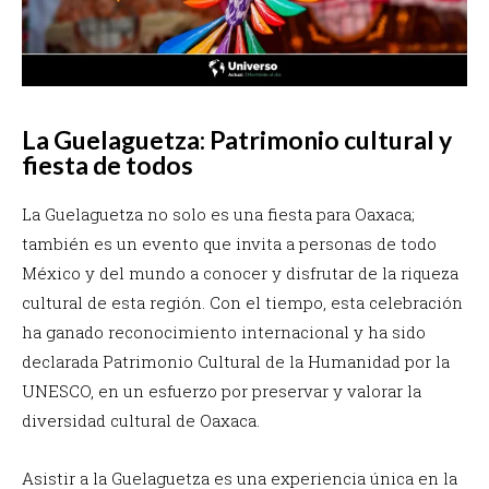
La Guelaguetza: Patrimonio cultural y
fiesta de todos
La Guelaguetza no solo es una fiesta para Oaxaca;
también es un evento que invita a personas de todo
México y del mundo a conocer y disfrutar de la riqueza
cultural de esta región. Con el tiempo, esta celebración
ha ganado reconocimiento internacional y ha sido
declarada Patrimonio Cultural de la Humanidad por la
UNESCO, en un esfuerzo por preservar y valorar la
diversidad cultural de Oaxaca.
Asistir a la Guelaguetza es una experiencia única en la