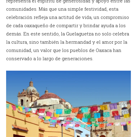
representa el espíritu de generosidad y apoyo entre las
comunidades. Más que una simple festividad, esta
celebración refleja una actitud de vida, un compromiso
de cada oaxaqueño de compartir y brindar ayuda a los
demás. En este sentido, la Guelaguetza no solo celebra
la cultura, sino también la hermandad y el amor por la
comunidad, un valor que los pueblos de Oaxaca han
conservado a lo largo de generaciones.