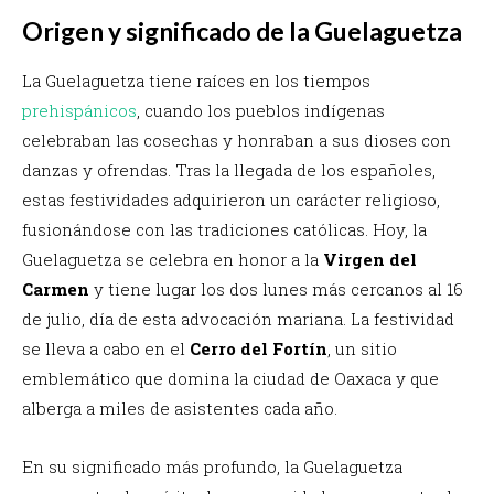
Origen y significado de la Guelaguetza
La Guelaguetza tiene raíces en los tiempos
prehispánicos
, cuando los pueblos indígenas
celebraban las cosechas y honraban a sus dioses con
danzas y ofrendas. Tras la llegada de los españoles,
estas festividades adquirieron un carácter religioso,
fusionándose con las tradiciones católicas. Hoy, la
Guelaguetza se celebra en honor a la
Virgen del
Carmen
y tiene lugar los dos lunes más cercanos al 16
de julio, día de esta advocación mariana. La festividad
se lleva a cabo en el
Cerro del Fortín
, un sitio
emblemático que domina la ciudad de Oaxaca y que
alberga a miles de asistentes cada año.
En su significado más profundo, la Guelaguetza