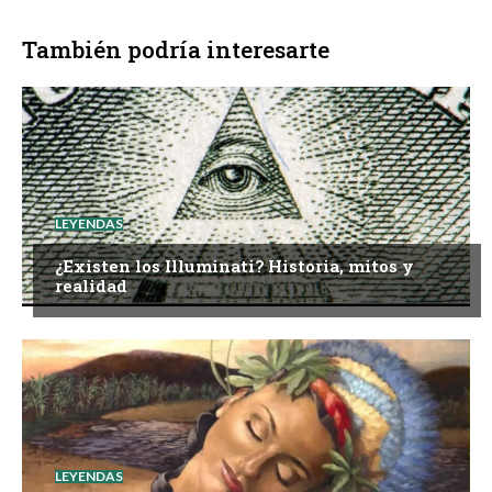
También podría interesarte
LEYENDAS
¿Existen los Illuminati? Historia, mitos y
realidad
LEYENDAS