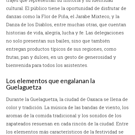
trajes que representan su historia y su identidad
cultural. El público tiene la oportunidad de disfrutar de
danzas como la Flor de Piña, el Jarabe Mixteco, y la
Danza de los Diablos, entre muchas otras, que cuentan
historias de vida, alegría, lucha y fe. Las delegaciones
no solo presentan sus bailes, sino que también
entregan productos típicos de sus regiones, como
frutas, pan y dulces, en un gesto de generosidad y
bienvenida para todos los asistentes.
Los elementos que engalanan la
Guelaguetza
Durante la Guelaguetza, la ciudad de Oaxaca se llena de
color y tradición. La música de las bandas de viento, los
aromas de la comida tradicional y los sonidos de los
zapateados resuenan en cada rincón de la ciudad. Entre
los elementos más característicos de la festividad se