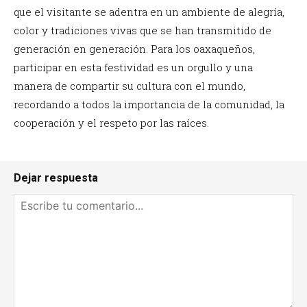
que el visitante se adentra en un ambiente de alegría,
color y tradiciones vivas que se han transmitido de
generación en generación. Para los oaxaqueños,
participar en esta festividad es un orgullo y una
manera de compartir su cultura con el mundo,
recordando a todos la importancia de la comunidad, la
cooperación y el respeto por las raíces.
Dejar respuesta