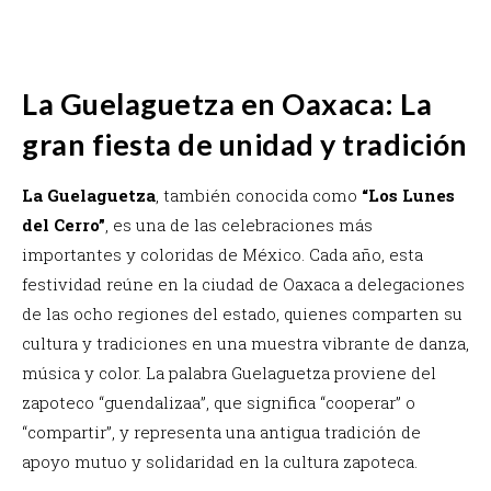
La Guelaguetza en Oaxaca: La
gran fiesta de unidad y tradición
La Guelaguetza
, también conocida como
“Los Lunes
del Cerro”
, es una de las celebraciones más
importantes y coloridas de México. Cada año, esta
festividad reúne en la ciudad de Oaxaca a delegaciones
de las ocho regiones del estado, quienes comparten su
cultura y tradiciones en una muestra vibrante de danza,
música y color. La palabra Guelaguetza proviene del
zapoteco “guendalizaa”, que significa “cooperar” o
“compartir”, y representa una antigua tradición de
apoyo mutuo y solidaridad en la cultura zapoteca.