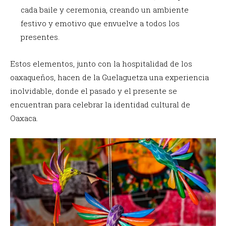
cada baile y ceremonia, creando un ambiente
festivo y emotivo que envuelve a todos los
presentes.
Estos elementos, junto con la hospitalidad de los
oaxaqueños, hacen de la Guelaguetza una experiencia
inolvidable, donde el pasado y el presente se
encuentran para celebrar la identidad cultural de
Oaxaca.