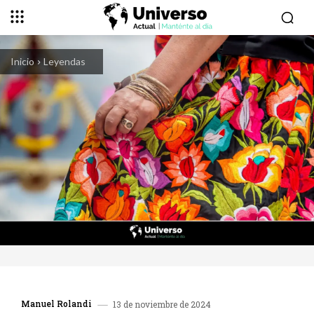
Inicio
Leyendas
Manuel Rolandi
13 de noviembre de 2024