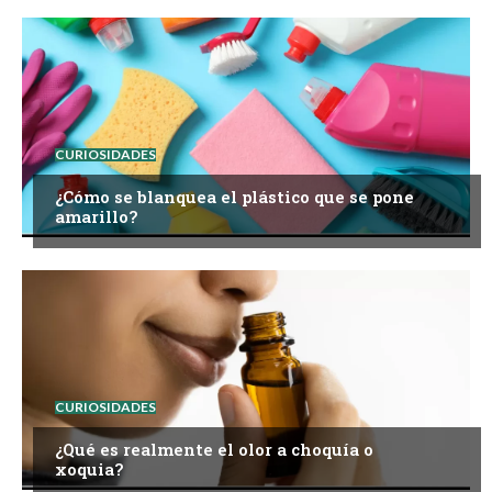
CURIOSIDADES
¿Cómo se blanquea el plástico que se pone
amarillo?
CURIOSIDADES
¿Qué es realmente el olor a choquía o
xoquia?