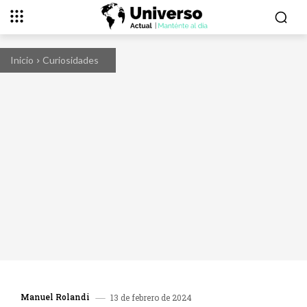
Inicio
Curiosidades
Manuel Rolandi
13 de febrero de 2024