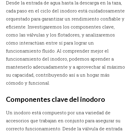
Desde la entrada de agua hasta la descarga en la taza,
cada paso en el ciclo del inodoro está cuidadosamente
orquestado para garantizar un rendimiento confiable y
eficiente. Investigaremos los componentes clave,
como las válvulas y los flotadores, y analizaremos
cómo interactúan entre sí para lograr un
funcionamiento fluido. Al comprender mejor el
funcionamiento del inodoro, podemos aprender a
mantenerlo adecuadamente y a aprovechar al máximo
su capacidad, contribuyendo así a un hogar más
cómodo y funcional.
Componentes clave del inodoro
Un inodoro está compuesto por una variedad de
accesorios que trabajan en conjunto para asegurar su
correcto funcionamiento. Desde la válvula de entrada