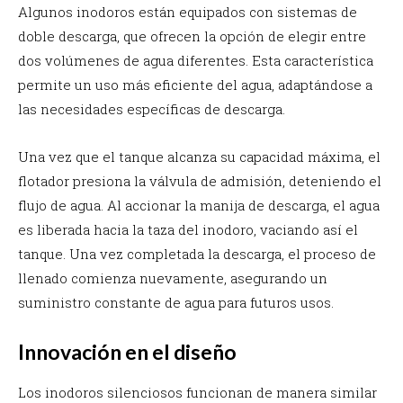
Algunos inodoros están equipados con sistemas de
doble descarga, que ofrecen la opción de elegir entre
dos volúmenes de agua diferentes. Esta característica
permite un uso más eficiente del agua, adaptándose a
las necesidades específicas de descarga.
Una vez que el tanque alcanza su capacidad máxima, el
flotador presiona la válvula de admisión, deteniendo el
flujo de agua. Al accionar la manija de descarga, el agua
es liberada hacia la taza del inodoro, vaciando así el
tanque. Una vez completada la descarga, el proceso de
llenado comienza nuevamente, asegurando un
suministro constante de agua para futuros usos.
Innovación en el diseño
Los inodoros silenciosos funcionan de manera similar