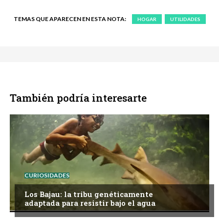
TEMAS QUE APARECEN EN ESTA NOTA:
HOGAR
UTILIDADES
También podría interesarte
CURIOSIDADES
Los Bajau: la tribu genéticamente
adaptada para resistir bajo el agua