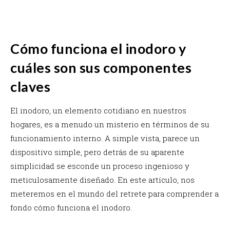
Cómo funciona el inodoro y
cuáles son sus componentes
claves
El inodoro, un elemento cotidiano en nuestros
hogares, es a menudo un misterio en términos de su
funcionamiento interno. A simple vista, parece un
dispositivo simple, pero detrás de su aparente
simplicidad se esconde un proceso ingenioso y
meticulosamente diseñado. En este artículo, nos
meteremos en el mundo del retrete para comprender a
fondo cómo funciona el inodoro.