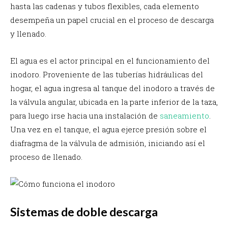
hasta las cadenas y tubos flexibles, cada elemento
desempeña un papel crucial en el proceso de descarga
y llenado.
El agua es el actor principal en el funcionamiento del
inodoro. Proveniente de las tuberías hidráulicas del
hogar, el agua ingresa al tanque del inodoro a través de
la válvula angular, ubicada en la parte inferior de la taza,
para luego irse hacia una instalación de
saneamiento
.
Una vez en el tanque, el agua ejerce presión sobre el
diafragma de la válvula de admisión, iniciando así el
proceso de llenado.
Sistemas de doble descarga