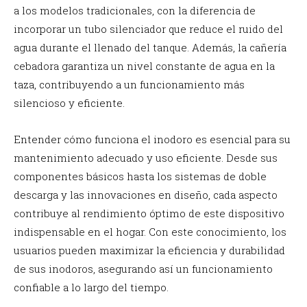
a los modelos tradicionales, con la diferencia de
incorporar un tubo silenciador que reduce el ruido del
agua durante el llenado del tanque. Además, la cañería
cebadora garantiza un nivel constante de agua en la
taza, contribuyendo a un funcionamiento más
silencioso y eficiente.
Entender cómo funciona el inodoro es esencial para su
mantenimiento adecuado y uso eficiente. Desde sus
componentes básicos hasta los sistemas de doble
descarga y las innovaciones en diseño, cada aspecto
contribuye al rendimiento óptimo de este dispositivo
indispensable en el hogar. Con este conocimiento, los
usuarios pueden maximizar la eficiencia y durabilidad
de sus inodoros, asegurando así un funcionamiento
confiable a lo largo del tiempo.