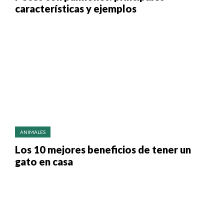
características y ejemplos
ANIMALES
Los 10 mejores beneficios de tener un
gato en casa