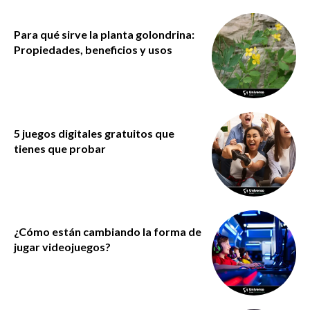
Para qué sirve la planta golondrina:
Propiedades, beneficios y usos
5 juegos digitales gratuitos que
tienes que probar
¿Cómo están cambiando la forma de
jugar videojuegos?