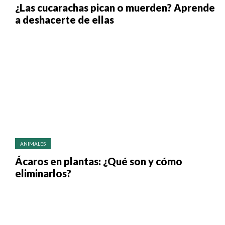
¿Las cucarachas pican o muerden? Aprende
a deshacerte de ellas
ANIMALES
Ácaros en plantas: ¿Qué son y cómo
eliminarlos?