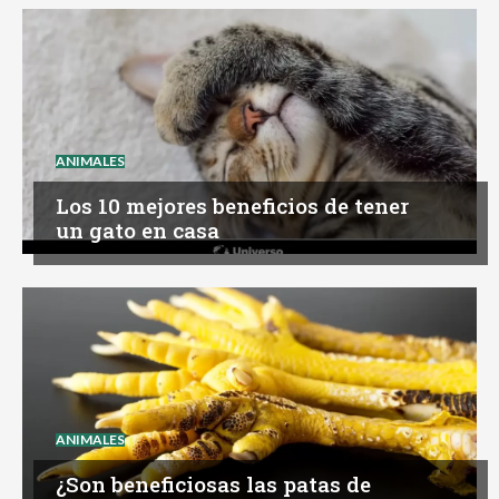
ANIMALES
Los 10 mejores beneficios de tener
un gato en casa
ANIMALES
¿Son beneficiosas las patas de