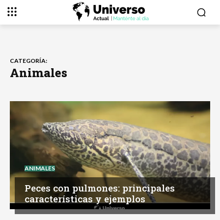
CATEGORÍA:
Animales
ANIMALES
Peces con pulmones: principales
características y ejemplos