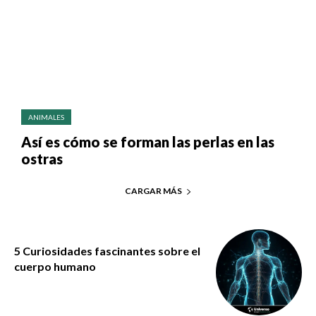
ANIMALES
Así es cómo se forman las perlas en las
ostras
CARGAR MÁS
5 Curiosidades fascinantes sobre el
cuerpo humano