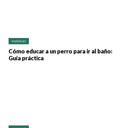
ANIMALES
Cómo educar a un perro para ir al baño:
Guía práctica