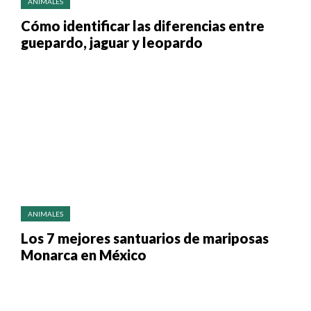
ANIMALES
Cómo identificar las diferencias entre
guepardo, jaguar y leopardo
ANIMALES
Los 7 mejores santuarios de mariposas
Monarca en México