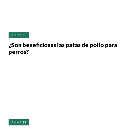
ANIMALES
¿Son beneficiosas las patas de pollo para
perros?
ANIMALES