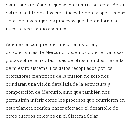
estudiar este planeta, que se encuentra tan cerca de su
estrella anfitriona, los científicos tienen la oportunidad
única de investigar los procesos que dieron forma a
nuestro vecindario cósmico.
Además, al comprender mejor la historia y
características de Mercurio, podemos obtener valiosas
pistas sobre la habitabilidad de otros mundos más allá
de nuestro sistema. Los datos recopilados por los
orbitadores científicos de la misión no solo nos
brindarán una visión detallada de la estructura y
composición de Mercurio, sino que también nos
permitirán inferir cómo los procesos que ocurrieron en
este planeta podrían haber afectado el desarrollo de
otros cuerpos celestes en el Sistema Solar.