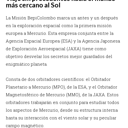
más cercano al Sol
La Misión BepiColombo marca un antes y un después
en la exploración espacial como la primera misión
europea a Mercurio. Esta empresa conjunta entre la
Agencia Espacial Europea (ESA) y la Agencia Japonesa
de Exploración Aeroespacial (JAXA) tiene como
objetivo desvelar los secretos mejor guardados del
enigmático planeta.
Consta de dos orbitadores científicos: el Orbitador
Planetario a Mercurio (MPO), de la ESA, y el Orbitador
Magnetosférico de Mercurio (MMO), de la JAXA. Estos
orbitadores trabajarán en conjunto para estudiar todos
los aspectos de Mercurio, desde su estructura interna
hasta su interacción con el viento solar y su peculiar
campo magnético.