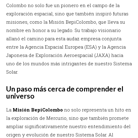
Colombo no solo fue un pionero en el campo de la
exploración espacial, sino que también inspiró futuras
misiones, como la Misión BepiColombo, que lleva su
nombre en honor a su legado. Su trabajo visionario
allanó el camino para esta audaz empresa conjunta
entre la Agencia Espacial Europea (ESA) y la Agencia
Japonesa de Exploración Aeroespacial (JAXA) hacia
uno de los mundos más intrigantes de nuestro Sistema
Solar.
Un paso más cerca de comprender el
universo
La
Misión BepiColombo
no solo representa un hito en
la exploración de Mercurio, sino que también promete
ampliar significativamente nuestro entendimiento del
origen y evolución de nuestro Sistema Solar. Al