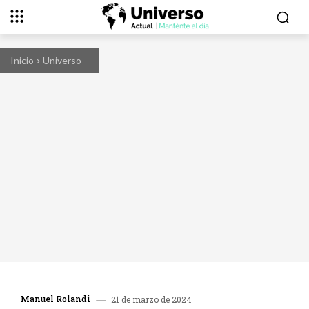
Inicio
Universo
Manuel Rolandi
21 de marzo de 2024