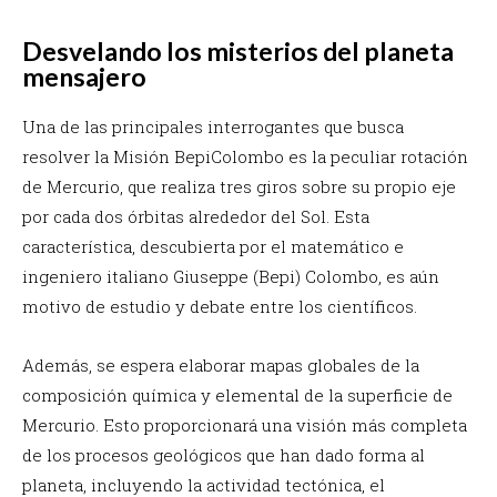
Desvelando los misterios del planeta
mensajero
Una de las principales interrogantes que busca
resolver la Misión BepiColombo es la peculiar rotación
de Mercurio, que realiza tres giros sobre su propio eje
por cada dos órbitas alrededor del Sol. Esta
característica, descubierta por el matemático e
ingeniero italiano Giuseppe (Bepi) Colombo, es aún
motivo de estudio y debate entre los científicos.
Además, se espera elaborar mapas globales de la
composición química y elemental de la superficie de
Mercurio. Esto proporcionará una visión más completa
de los procesos geológicos que han dado forma al
planeta, incluyendo la actividad tectónica, el