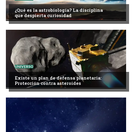
¿Qué es la astrobiología? La disciplina
que despierta curiosidad
UNIVERSO
Existe un plan de defensa planetaria:
Protección contra asteroides