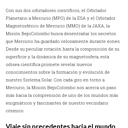
Con sus dos orbitadores científicos, el Orbitador
Planetario a Mercurio (MPO) de la ESA y el Orbitador
Magnetosférico de Mercurio (MMO) de la JAXA, la
Misión BepiColombo busca desentrañar los secretos
que Mercurio ha guardado celosamente durante eones.
Desde su peculiar rotación hasta la composición de su
superficie y la dinámica de su magnetosfera, esta
odisea científica promete revelar nuevos
conocimientos sobre la formación y evolución de
nuestro Sistema Solar. Con cada giro en torno a
Mercurio, la Misión BepiColombo nos acerca un paso
más hacia la comprensión de uno de los mundos más
enigmáticos y fascinantes de nuestro vecindario
cósmico.
Viaje sin precedentes hacia el mundo