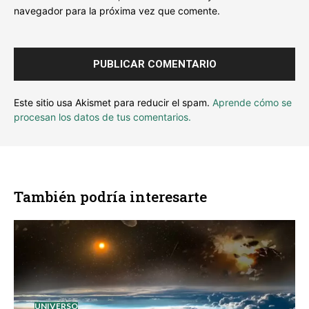
navegador para la próxima vez que comente.
Este sitio usa Akismet para reducir el spam.
Aprende cómo se
procesan los datos de tus comentarios.
También podría interesarte
UNIVERSO