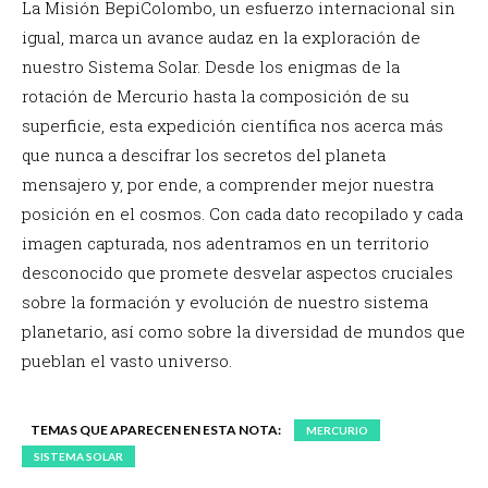
La Misión BepiColombo, un esfuerzo internacional sin
igual, marca un avance audaz en la exploración de
nuestro Sistema Solar. Desde los enigmas de la
rotación de Mercurio hasta la composición de su
superficie, esta expedición científica nos acerca más
que nunca a descifrar los secretos del planeta
mensajero y, por ende, a comprender mejor nuestra
posición en el cosmos. Con cada dato recopilado y cada
imagen capturada, nos adentramos en un territorio
desconocido que promete desvelar aspectos cruciales
sobre la formación y evolución de nuestro sistema
planetario, así como sobre la diversidad de mundos que
pueblan el vasto universo.
TEMAS QUE APARECEN EN ESTA NOTA:
MERCURIO
SISTEMA SOLAR