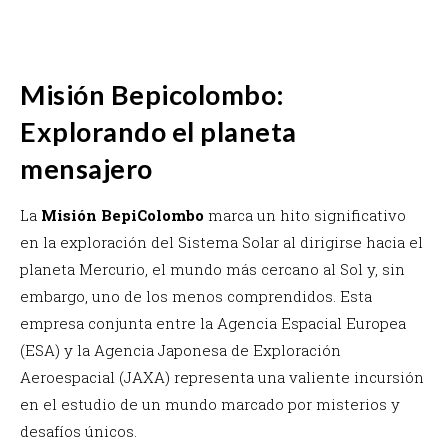
Misión Bepicolombo:
Explorando el planeta
mensajero
La
Misión BepiColombo
marca un hito significativo
en la exploración del Sistema Solar al dirigirse hacia el
planeta Mercurio, el mundo más cercano al Sol y, sin
embargo, uno de los menos comprendidos. Esta
empresa conjunta entre la Agencia Espacial Europea
(ESA) y la Agencia Japonesa de Exploración
Aeroespacial (JAXA) representa una valiente incursión
en el estudio de un mundo marcado por misterios y
desafíos únicos.