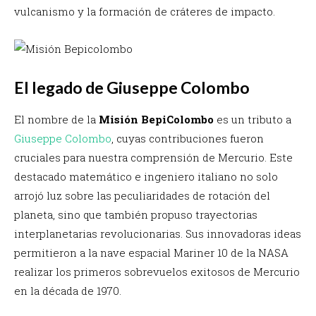
vulcanismo y la formación de cráteres de impacto.
El legado de Giuseppe Colombo
El nombre de la
Misión BepiColombo
es un tributo a
Giuseppe Colombo
, cuyas contribuciones fueron
cruciales para nuestra comprensión de Mercurio. Este
destacado matemático e ingeniero italiano no solo
arrojó luz sobre las peculiaridades de rotación del
planeta, sino que también propuso trayectorias
interplanetarias revolucionarias. Sus innovadoras ideas
permitieron a la nave espacial Mariner 10 de la NASA
realizar los primeros sobrevuelos exitosos de Mercurio
en la década de 1970.