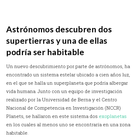
Astrónomos descubren dos
supertierras y una de ellas
podría ser habitable
Un nuevo descubrimiento por parte de astrónomos, ha
encontrado un sistema estelar ubicado a cien años luz,
en el que se halla un superplaneta que podría albergar
vida humana.
Junto con un equipo de investigación
realizado por la
Universidad de Berna y el Centro
Nacional de Competencia en Investigación (NCCR)
Planets, se hallaron en este sistema dos
exoplanetas
en los cuales al menos uno se encontraría en una zona
habitable.