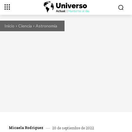
Inicio
Ciencia
Astronomía
Micaela Rodriguez
20 de septiembre de 2022