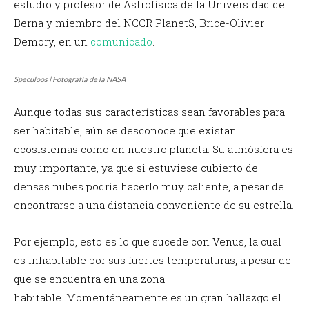
estudio y profesor de Astrofísica de la Universidad de
Berna y miembro del NCCR PlanetS, Brice-Olivier
Demory, en un
comunicado
.
Speculoos | Fotografía de la NASA
Aunque todas sus características sean favorables para
ser habitable, aún se desconoce que existan
ecosistemas como en nuestro planeta. Su atmósfera es
muy importante, ya que si estuviese cubierto de
densas nubes podría hacerlo muy caliente, a pesar de
encontrarse a una distancia conveniente de su estrella.
Por ejemplo, esto es lo que sucede con Venus, la cual
es inhabitable por sus fuertes temperaturas, a pesar de
que se encuentra en una zona
habitable.
Momentáneamente es un gran hallazgo el