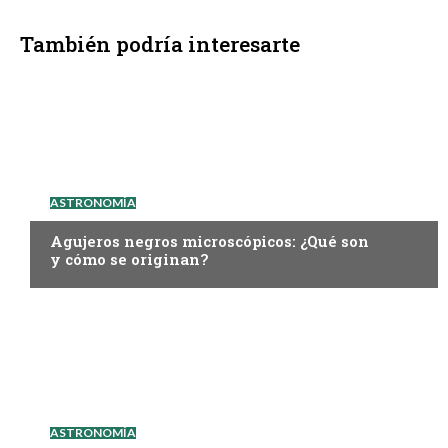
También podría interesarte
ASTRONOMÍA
Agujeros negros microscópicos: ¿Qué son
y cómo se originan?
ASTRONOMÍA