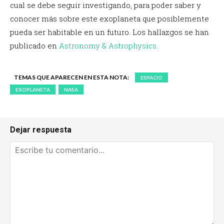
cual se debe seguir investigando, para poder saber y
conocer más sobre este exoplaneta que posiblemente
pueda ser habitable en un futuro. Los hallazgos se han
publicado en
Astronomy & Astrophysics.
TEMAS QUE APARECEN EN ESTA NOTA:
ESPACIO
EXOPLANETA
NASA
Dejar respuesta