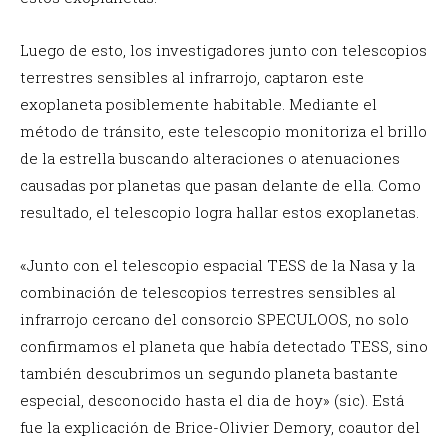
Luego de esto, los investigadores junto con telescopios
terrestres sensibles al infrarrojo, captaron este
exoplaneta posiblemente habitable. Mediante el
método de tránsito, este telescopio monitoriza el brillo
de la estrella buscando alteraciones o atenuaciones
causadas por planetas que pasan delante de ella. Como
resultado, el telescopio logra hallar estos exoplanetas.
«Junto con el telescopio espacial TESS de la Nasa y la
combinación de telescopios terrestres sensibles al
infrarrojo cercano del consorcio SPECULOOS, no solo
confirmamos el planeta que había detectado TESS, sino
también descubrimos un segundo planeta bastante
especial, desconocido hasta el dia de hoy» (sic). Está
fue la explicación de Brice-Olivier Demory, coautor del