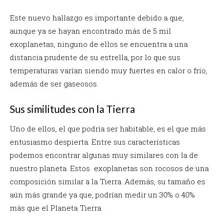
Este nuevo hallazgo es importante debido a que,
aunque ya se hayan encontrado más de 5 mil
exoplanetas, ninguno de ellos se encuentra a una
distancia prudente de su estrella, por lo que sus
temperaturas varían siendo muy fuertes en calor o frío,
además de ser gaseosos.
Sus similitudes con la Tierra
Uno de ellos, el que podría ser habitable, es el que más
entusiasmo despierta. Entre sus características
podemos encontrar algunas muy similares con la de
nuestro planeta. Estos exoplanetas son rocosos de una
composición similar a la Tierra. Además, su tamaño es
aún más grande ya que, podrían medir un 30% o 40%
más que el Planeta Tierra.