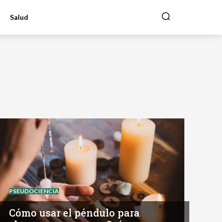
Salud
PSEUDOCIENCIA
Cómo usar el péndulo para