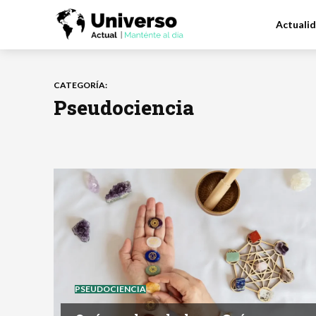
Actuali
CATEGORÍA:
Pseudociencia
PSEUDOCIENCIA