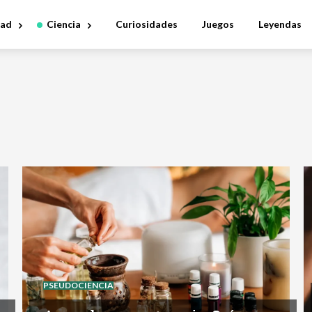
dad
Ciencia
Curiosidades
Juegos
Leyendas
PSEUDOCIENCIA