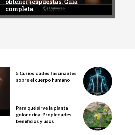
obtener respuestas: Guía
completa
5 Curiosidades fascinantes
sobre el cuerpo humano
Para qué sirve la planta
golondrina: Propiedades,
beneficios y usos