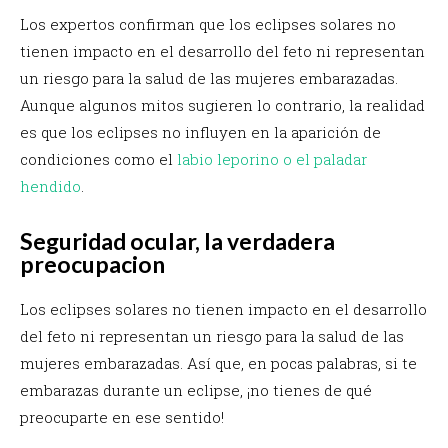
Los expertos confirman que los eclipses solares no
tienen impacto en el desarrollo del feto ni representan
un riesgo para la salud de las mujeres embarazadas.
Aunque algunos mitos sugieren lo contrario, la realidad
es que los eclipses no influyen en la aparición de
condiciones como el
labio leporino o el paladar
hendido
.
Seguridad ocular, la verdadera
preocupacion
Los eclipses solares no tienen impacto en el desarrollo
del feto ni representan un riesgo para la salud de las
mujeres embarazadas. Así que, en pocas palabras, si te
embarazas durante un eclipse, ¡no tienes de qué
preocuparte en ese sentido!