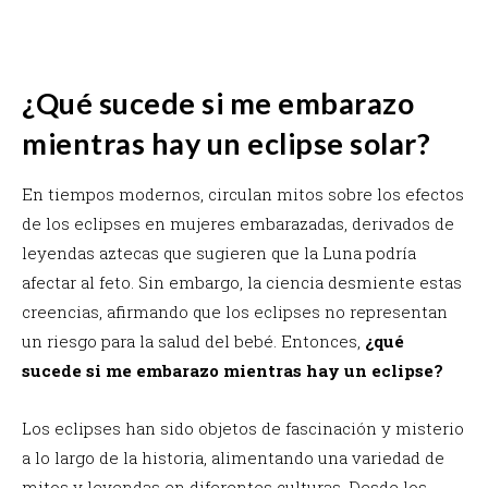
¿Qué sucede si me embarazo
mientras hay un eclipse solar?
En tiempos modernos, circulan mitos sobre los efectos
de los eclipses en mujeres embarazadas, derivados de
leyendas aztecas que sugieren que la Luna podría
afectar al feto. Sin embargo, la ciencia desmiente estas
creencias, afirmando que los eclipses no representan
un riesgo para la salud del bebé. Entonces,
¿qué
sucede si me embarazo mientras hay un eclipse?
Los eclipses han sido objetos de fascinación y misterio
a lo largo de la historia, alimentando una variedad de
mitos y leyendas en diferentes culturas. Desde los