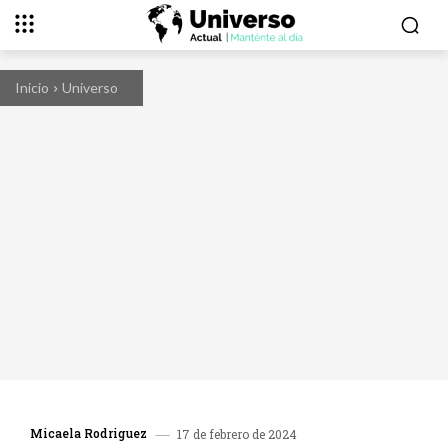
Inicio
Universo
Micaela Rodriguez
17 de febrero de 2024