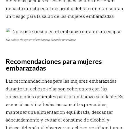
creencias populares. Los eclipses solares no tienen
impacto directo en el desarrollo del feto ni representan
un riesgo para la salud de las mujeres embarazadas.
No existe riesgo en el embarazo durante un eclipse
Recomendaciones para mujeres
embarazadas
Las recomendaciones para las mujeres embarazadas
durante un eclipse solar son coherentes con las
precauciones generales para un embarazo saludable. Es
esencial asistir a todas las consultas prenatales,
mantener una alimentación equilibrada, descansar
adecuadamente y evitar el consumo de alcohol y
tabaco. Además, al observar un eclipse, se deben tomar