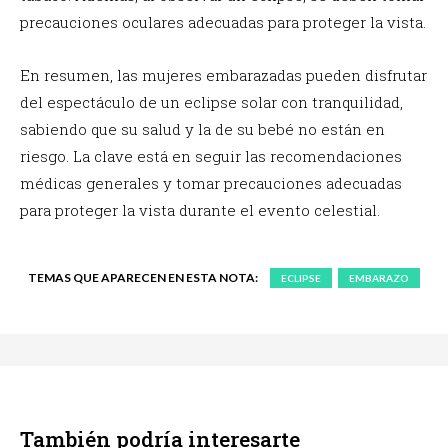
precauciones oculares adecuadas para proteger la vista.
En resumen, las mujeres embarazadas pueden disfrutar
del espectáculo de un eclipse solar con tranquilidad,
sabiendo que su salud y la de su bebé no están en
riesgo. La clave está en seguir las recomendaciones
médicas generales y tomar precauciones adecuadas
para proteger la vista durante el evento celestial.
TEMAS QUE APARECEN EN ESTA NOTA:
ECLIPSE
EMBARAZO
También podría interesarte