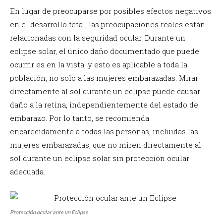
En lugar de preocuparse por posibles efectos negativos
en el desarrollo fetal, las preocupaciones reales están
relacionadas con la seguridad ocular. Durante un
eclipse solar, el único daño documentado que puede
ocurrir es en la vista, y esto es aplicable a toda la
población, no solo a las mujeres embarazadas. Mirar
directamente al sol durante un eclipse puede causar
daño a la retina, independientemente del estado de
embarazo. Por lo tanto, se recomienda
encarecidamente a todas las personas, incluidas las
mujeres embarazadas, que no miren directamente al
sol durante un eclipse solar sin protección ocular
adecuada.
Protección ocular ante un Eclipse