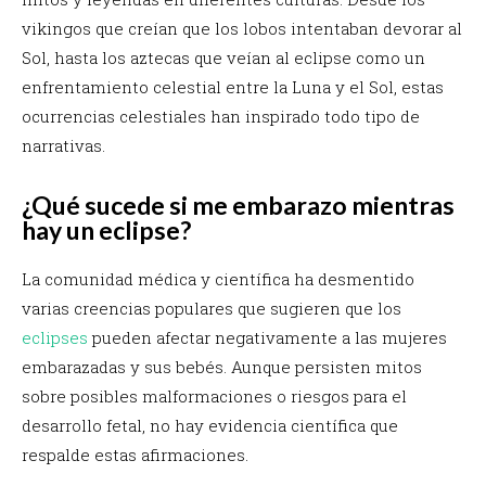
vikingos que creían que los lobos intentaban devorar al
Sol, hasta los aztecas que veían al eclipse como un
enfrentamiento celestial entre la Luna y el Sol, estas
ocurrencias celestiales han inspirado todo tipo de
narrativas.
¿Qué sucede si me embarazo mientras
hay un eclipse?
La comunidad médica y científica ha desmentido
varias creencias populares que sugieren que los
eclipses
pueden afectar negativamente a las mujeres
embarazadas y sus bebés. Aunque persisten mitos
sobre posibles malformaciones o riesgos para el
desarrollo fetal, no hay evidencia científica que
respalde estas afirmaciones.