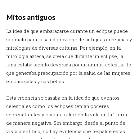
Mitos antiguos
La idea de que embarazarse durante un eclipse puede
ser malo para la salud proviene de antiguas creencias y
mitologías de diversas culturas. Por ejemplo, en la
mitología azteca, se creía que durante un eclipse, la
luna estaba siendo devorada por un animal celestial, lo
que generaba preocupación por la salud de las mujeres
embarazadas y sus bebés.
Esta creencia se basaba en la idea de que eventos
celestiales como los eclipses tenían poderes
sobrenaturales y podían influir en la vida en la Tierra
de manera negativa. Sin embargo, desde el punto de
vista científico, no hay evidencia que respalde estas