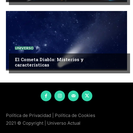
UNIVERSO
El Cometa Diablo: Misterios y
características
Política de Privacidad
|
Política de Cookies
2021 © Copyright | Universo Actual