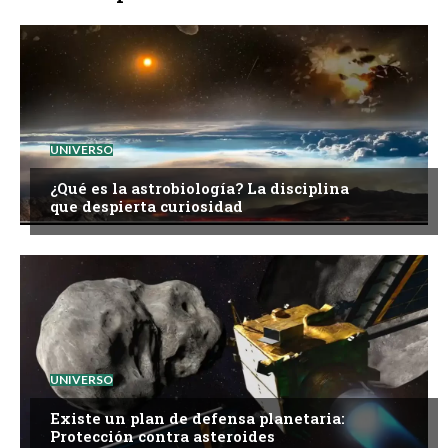
UNIVERSO
¿Qué es la astrobiología? La disciplina
que despierta curiosidad
UNIVERSO
Existe un plan de defensa planetaria:
Protección contra asteroides