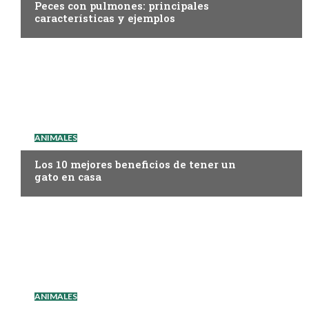
Peces con pulmones: principales
características y ejemplos
ANIMALES
Los 10 mejores beneficios de tener un
gato en casa
ANIMALES