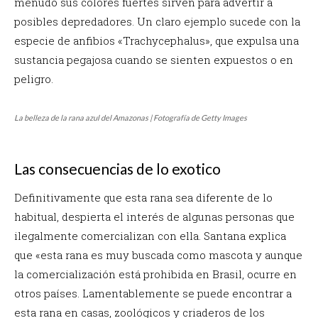
menudo sus colores fuertes sirven para advertir a
posibles depredadores. Un claro ejemplo sucede con la
especie de anfibios «Trachycephalus», que expulsa una
sustancia pegajosa cuando se sienten expuestos o en
peligro.
La belleza de la rana azul del Amazonas | Fotografía de Getty Images
Las consecuencias de lo exotico
Definitivamente que esta rana sea diferente de lo
habitual, despierta el interés de algunas personas que
ilegalmente comercializan con ella. Santana explica
que «esta rana es muy buscada como mascota y aunque
la comercialización está prohibida en Brasil, ocurre en
otros países. Lamentablemente se puede encontrar a
esta rana en casas, zoológicos y criaderos de los