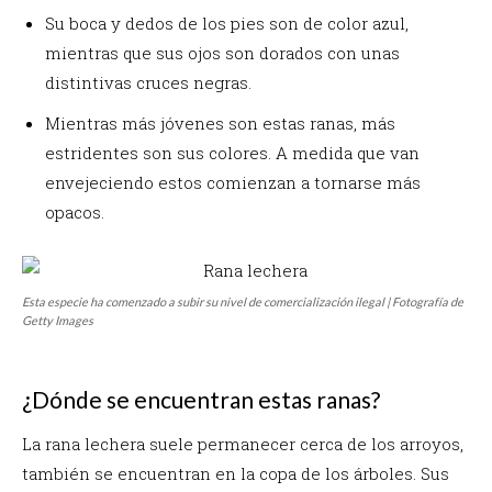
Su boca y dedos de los pies son de color azul,
mientras que sus ojos son dorados con unas
distintivas cruces negras.
Mientras más jóvenes son estas ranas, más
estridentes son sus colores. A medida que van
envejeciendo estos comienzan a tornarse más
opacos.
Esta especie ha comenzado a subir su nivel de comercialización ilegal | Fotografía de
Getty Images
¿Dónde se encuentran estas ranas?
La rana lechera suele permanecer cerca de los arroyos,
también se encuentran en la copa de los árboles. Sus