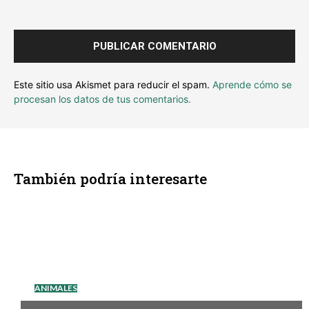
Este sitio usa Akismet para reducir el spam.
Aprende cómo se
procesan los datos de tus comentarios.
También podría interesarte
ANIMALES