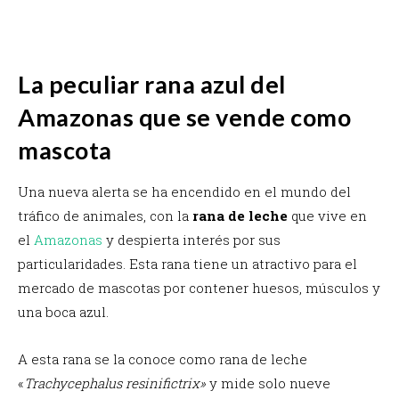
La peculiar rana azul del
Amazonas que se vende como
mascota
Una nueva alerta se ha encendido en el mundo del
tráfico de animales, con la
rana de leche
que vive en
el
Amazonas
y despierta interés por sus
particularidades.
Esta rana tiene un atractivo para el
mercado de mascotas por contener huesos, músculos y
una boca azul.
A esta rana se la conoce como rana de leche
«
Trachycephalus resinifictrix»
y mide solo nueve