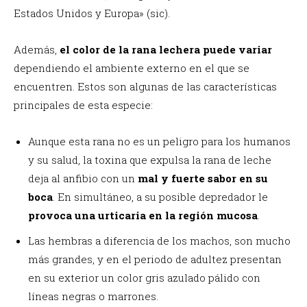
Estados Unidos y Europa» (sic).
Además,
el color de la rana lechera puede variar
dependiendo el ambiente externo en el que se
encuentren. Estos son algunas de las características
principales de esta especie:
Aunque esta rana no es un peligro para los humanos
y su salud, la toxina que expulsa la rana de leche
deja al anfibio con un
mal y fuerte sabor en su
boca
. En simultáneo, a su posible depredador le
provoca una urticaria en la región mucosa
.
Las hembras a diferencia de los machos, son mucho
más grandes, y en el periodo de adultez presentan
en su exterior un color gris azulado pálido con
líneas negras o marrones.