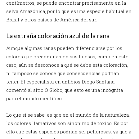
centímetros, se puede encontrar precisamente en la
selva Amazónica, por lo que es una especie habitual en
Brasil y otros países de América del sur.
La extraña coloración azul de la rana
Aunque algunas ranas pueden diferenciarse por los
colores que predominan en sus huesos, como en este
caso, aún se desconoce a qué se debe esta coloración,
ni tampoco se conoce que consecuencias podrían
tener. El especialista en anfibios Diego Santana
comentó al sitio O Globo, que esto es una incógnita
para el mundo científico.
Lo que sí se sabe, es que en el mundo de la naturaleza,
los colores llamativos son sinónimo de tóxico. Es por
ello que estas especies podrían ser peligrosas, ya que a