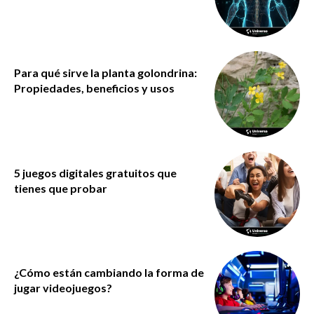
Para qué sirve la planta golondrina:
Propiedades, beneficios y usos
5 juegos digitales gratuitos que
tienes que probar
¿Cómo están cambiando la forma de
jugar videojuegos?