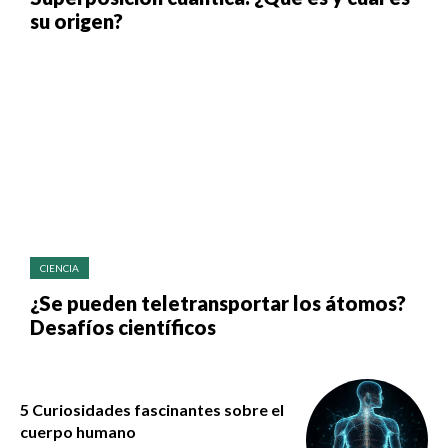
su origen?
CIENCIA
¿Se pueden teletransportar los átomos?
Desafíos científicos
5 Curiosidades fascinantes sobre el
cuerpo humano