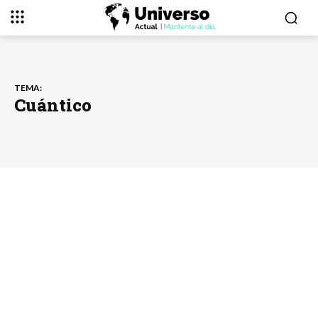
TEMA:
Cuántico