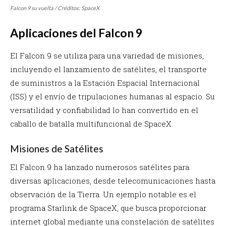
Falcon 9 su vuelta / Créditos: SpaceX
Aplicaciones del Falcon 9
El Falcon 9 se utiliza para una variedad de misiones,
incluyendo el lanzamiento de satélites, el transporte
de suministros a la Estación Espacial Internacional
(ISS) y el envío de tripulaciones humanas al espacio. Su
versatilidad y confiabilidad lo han convertido en el
caballo de batalla multifuncional de SpaceX.
Misiones de Satélites
El Falcon 9 ha lanzado numerosos satélites para
diversas aplicaciones, desde telecomunicaciones hasta
observación de la Tierra. Un ejemplo notable es el
programa Starlink de SpaceX, que busca proporcionar
internet global mediante una constelación de satélites