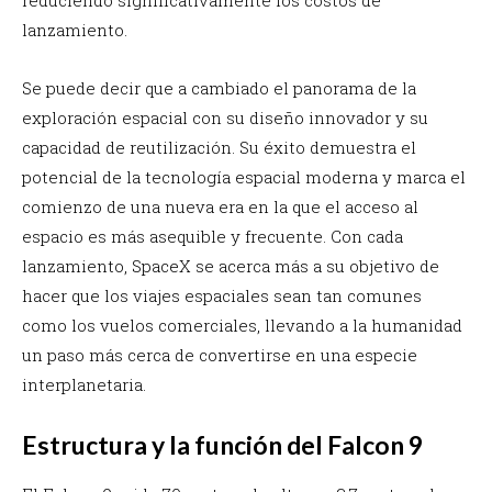
lanzamiento.
Se puede decir que a cambiado el panorama de la
exploración espacial con su diseño innovador y su
capacidad de reutilización. Su éxito demuestra el
potencial de la tecnología espacial moderna y marca el
comienzo de una nueva era en la que el acceso al
espacio es más asequible y frecuente. Con cada
lanzamiento, SpaceX se acerca más a su objetivo de
hacer que los viajes espaciales sean tan comunes
como los vuelos comerciales, llevando a la humanidad
un paso más cerca de convertirse en una especie
interplanetaria.
Estructura y la función del Falcon 9