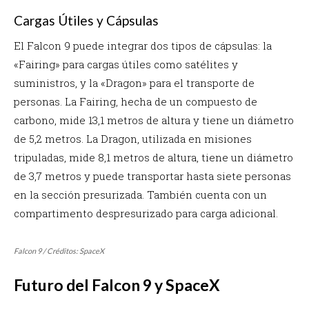
Cargas Útiles y Cápsulas
El Falcon 9 puede integrar dos tipos de cápsulas: la
«Fairing» para cargas útiles como satélites y
suministros, y la «Dragon» para el transporte de
personas. La Fairing, hecha de un compuesto de
carbono, mide 13,1 metros de altura y tiene un diámetro
de 5,2 metros. La Dragon, utilizada en misiones
tripuladas, mide 8,1 metros de altura, tiene un diámetro
de 3,7 metros y puede transportar hasta siete personas
en la sección presurizada. También cuenta con un
compartimento despresurizado para carga adicional.
Falcon 9 / Créditos: SpaceX
Futuro del Falcon 9 y SpaceX