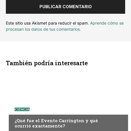
Este sitio usa Akismet para reducir el spam.
Aprende cómo se
procesan los datos de tus comentarios.
También podría interesarte
CIENCIA
¿Qué fue el Evento Carrington y qué
ocurrió exactamente?