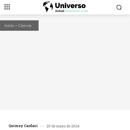
Inicio
Ciencia
Quimey Cardaci
29 de mayo de 2024