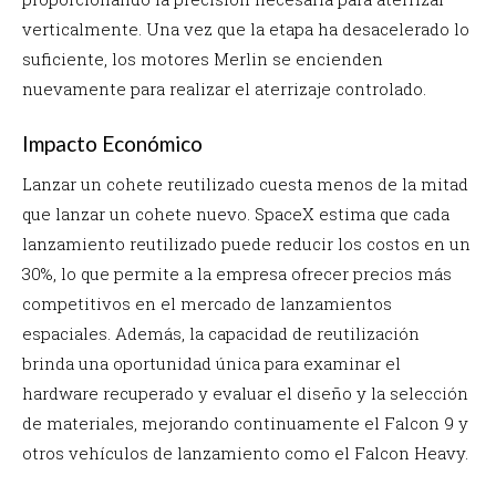
verticalmente. Una vez que la etapa ha desacelerado lo
suficiente, los motores Merlin se encienden
nuevamente para realizar el aterrizaje controlado.
Impacto Económico
Lanzar un cohete reutilizado cuesta menos de la mitad
que lanzar un cohete nuevo. SpaceX estima que cada
lanzamiento reutilizado puede reducir los costos en un
30%, lo que permite a la empresa ofrecer precios más
competitivos en el mercado de lanzamientos
espaciales. Además, la capacidad de reutilización
brinda una oportunidad única para examinar el
hardware recuperado y evaluar el diseño y la selección
de materiales, mejorando continuamente el Falcon 9 y
otros vehículos de lanzamiento como el Falcon Heavy.