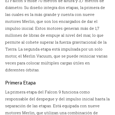
El Falcon 9 mide 70 metros de altura y 3,7 metros de
diámetro. Su diseño integra dos etapas, la primera de
las cuales es la más grande y cuenta con nueve
motores Merlin, que son los encargados de dar el
impulso inicial. Estos motores generan más de 1,7
millones de libras de empuje al nivel del mar, lo que
permite al cohete superar la fuerza gravitacional de la
Tierra. La segunda etapa está impulsada por un solo
motor, el Merlin Vacuum, que se puede reiniciar varias
veces para colocar múltiples cargas útiles en
diferentes órbitas.
Primera Etapa
La primera etapa del Falcon 9 funciona como
responsable del despegue y del impulso inicial hasta la
separación de las etapas. Está equipada con nueve
motores Merlin, que utilizan una combinación de