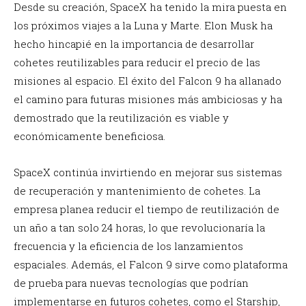
Desde su creación, SpaceX ha tenido la mira puesta en
los próximos viajes a la Luna y Marte. Elon Musk ha
hecho hincapié en la importancia de desarrollar
cohetes reutilizables para reducir el precio de las
misiones al espacio. El éxito del Falcon 9 ha allanado
el camino para futuras misiones más ambiciosas y ha
demostrado que la reutilización es viable y
económicamente beneficiosa.
SpaceX continúa invirtiendo en mejorar sus sistemas
de recuperación y mantenimiento de cohetes. La
empresa planea reducir el tiempo de reutilización de
un año a tan solo 24 horas, lo que revolucionaría la
frecuencia y la eficiencia de los lanzamientos
espaciales. Además, el Falcon 9 sirve como plataforma
de prueba para nuevas tecnologías que podrían
implementarse en futuros cohetes, como el Starship,