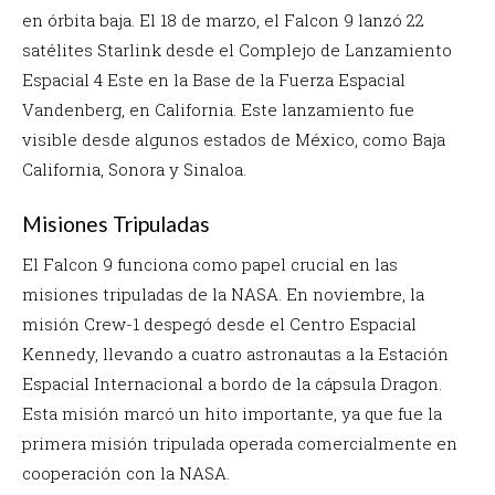
en órbita baja. El 18 de marzo, el Falcon 9 lanzó 22
satélites Starlink desde el Complejo de Lanzamiento
Espacial 4 Este en la Base de la Fuerza Espacial
Vandenberg, en California. Este lanzamiento fue
visible desde algunos estados de México, como Baja
California, Sonora y Sinaloa.
Misiones Tripuladas
El Falcon 9 funciona como papel crucial en las
misiones tripuladas de la NASA. En noviembre, la
misión Crew-1 despegó desde el Centro Espacial
Kennedy, llevando a cuatro astronautas a la Estación
Espacial Internacional a bordo de la cápsula Dragon.
Esta misión marcó un hito importante, ya que fue la
primera misión tripulada operada comercialmente en
cooperación con la NASA.