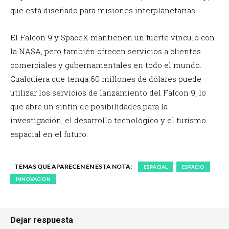
que está diseñado para misiones interplanetarias.
El Falcon 9 y SpaceX mantienen un fuerte vínculo con
la NASA, pero también ofrecen servicios a clientes
comerciales y gubernamentales en todo el mundo.
Cualquiera que tenga 60 millones de dólares puede
utilizar los servicios de lanzamiento del Falcon 9, lo
que abre un sinfín de posibilidades para la
investigación, el desarrollo tecnológico y el turismo
espacial en el futuro.
TEMAS QUE APARECEN EN ESTA NOTA:
ESPACIAL
ESPACIO
INNOVACION
Dejar respuesta