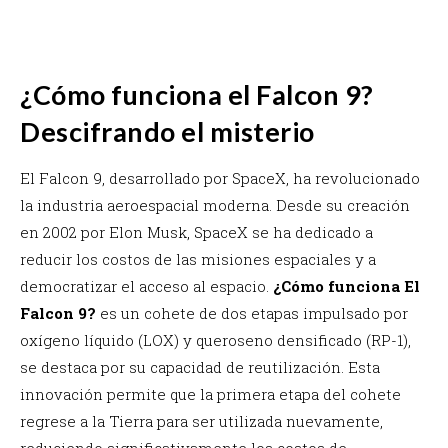
¿Cómo funciona el Falcon 9?
Descifrando el misterio
El Falcon 9, desarrollado por SpaceX, ha revolucionado
la industria aeroespacial moderna. Desde su creación
en 2002 por Elon Musk, SpaceX se ha dedicado a
reducir los costos de las misiones espaciales y a
democratizar el acceso al espacio.
¿Cómo funciona El
Falcon 9?
es un cohete de dos etapas impulsado por
oxígeno líquido (LOX) y queroseno densificado (RP-1),
se destaca por su capacidad de reutilización. Esta
innovación permite que la primera etapa del cohete
regrese a la Tierra para ser utilizada nuevamente,
reduciendo significativamente los costos de