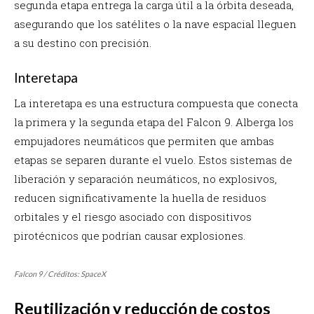
segunda etapa entrega la carga útil a la órbita deseada,
asegurando que los satélites o la nave espacial lleguen
a su destino con precisión.
Interetapa
La interetapa es una estructura compuesta que conecta
la primera y la segunda etapa del Falcon 9. Alberga los
empujadores neumáticos que permiten que ambas
etapas se separen durante el vuelo. Estos sistemas de
liberación y separación neumáticos, no explosivos,
reducen significativamente la huella de residuos
orbitales y el riesgo asociado con dispositivos
pirotécnicos que podrían causar explosiones.
Falcon 9 / Créditos: SpaceX
Reutilización y reducción de costos