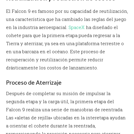
El Falcon 9 es famoso por su capacidad de reutilización,
una característica que ha cambiado las reglas del juego
en la industria aeroespacial.
SpaceX
ha diseñado el
cohete para que la primera etapa pueda regresar a la
Tierra y aterrizar, ya sea en una plataforma terrestre o
en una barcaza en el océano. Este proceso de
recuperación y reutilización permite reducir
drásticamente los costos de lanzamiento.
Proceso de Aterrizaje
Después de completar su misión de impulsar la
segunda etapa y la carga útil, la primera etapa del
Falcon 9 realiza una serie de maniobras de reentrada.
Las «aletas de rejilla» ubicadas en la interetapa ayudan
a orientar el cohete durante la reentrada,
proporcionando la precisión necesaria para aterrizar