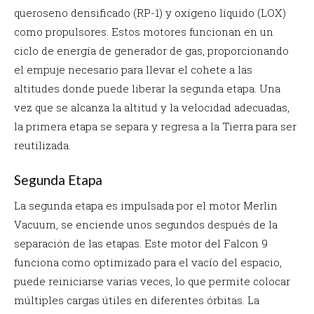
queroseno densificado (RP-1) y oxígeno líquido (LOX)
como propulsores. Estos motores funcionan en un
ciclo de energía de generador de gas, proporcionando
el empuje necesario para llevar el cohete a las
altitudes donde puede liberar la segunda etapa. Una
vez que se alcanza la altitud y la velocidad adecuadas,
la primera etapa se separa y regresa a la Tierra para ser
reutilizada.
Segunda Etapa
La segunda etapa es impulsada por el motor Merlin
Vacuum, se enciende unos segundos después de la
separación de las etapas. Este motor del Falcon 9
funciona como optimizado para el vacío del espacio,
puede reiniciarse varias veces, lo que permite colocar
múltiples cargas útiles en diferentes órbitas. La