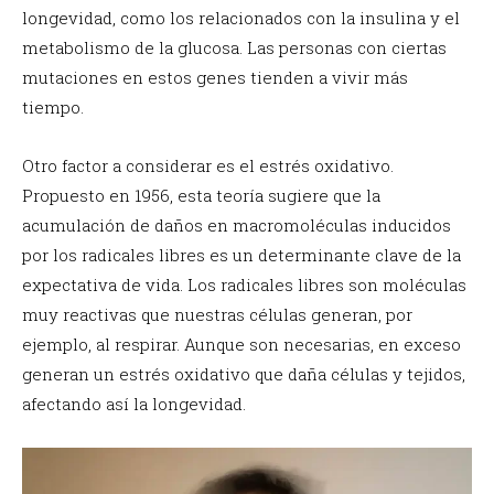
longevidad, como los relacionados con la insulina y el
metabolismo de la glucosa. Las personas con ciertas
mutaciones en estos genes tienden a vivir más
tiempo.
Otro factor a considerar es el estrés oxidativo.
Propuesto en 1956, esta teoría sugiere que la
acumulación de daños en macromoléculas inducidos
por los radicales libres es un determinante clave de la
expectativa de vida. Los radicales libres son moléculas
muy reactivas que nuestras células generan, por
ejemplo, al respirar. Aunque son necesarias, en exceso
generan un estrés oxidativo que daña células y tejidos,
afectando así la longevidad.