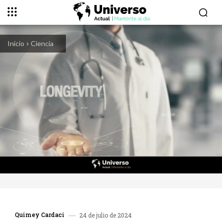
Inicio
Ciencia
Quimey Cardaci
24 de julio de 2024