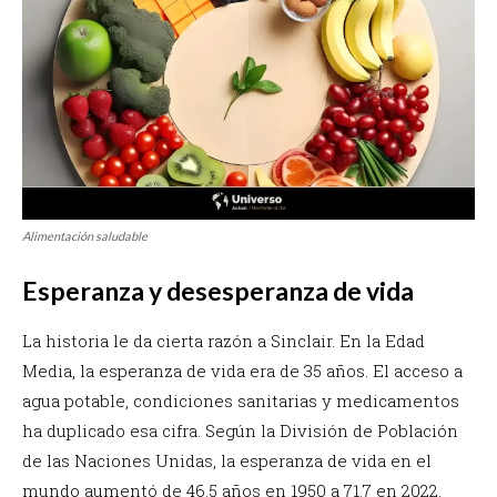
Alimentación saludable
Esperanza y desesperanza de vida
La historia le da cierta razón a Sinclair. En la Edad
Media, la esperanza de vida era de 35 años. El acceso a
agua potable, condiciones sanitarias y medicamentos
ha duplicado esa cifra. Según la División de Población
de las Naciones Unidas, la esperanza de vida en el
mundo aumentó de 46.5 años en 1950 a 71.7 en 2022.