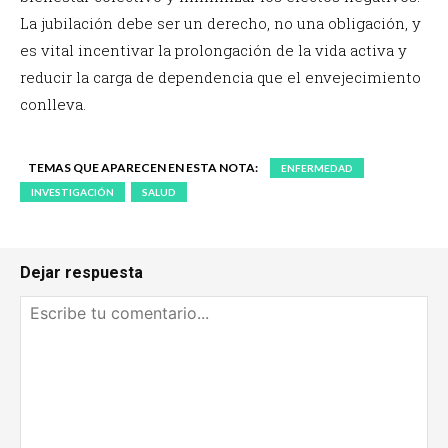
La jubilación debe ser un derecho, no una obligación, y
es vital incentivar la prolongación de la vida activa y
reducir la carga de dependencia que el envejecimiento
conlleva.
TEMAS QUE APARECEN EN ESTA NOTA:
ENFERMEDAD
INVESTIGACIÓN
SALUD
Dejar respuesta