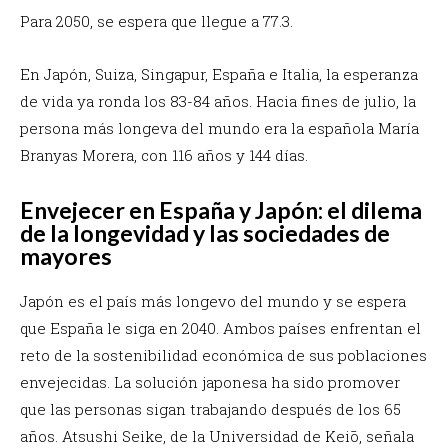
Para 2050, se espera que llegue a 77.3.
En Japón, Suiza, Singapur, España e Italia, la esperanza
de vida ya ronda los 83-84 años. Hacia fines de julio, la
persona más longeva del mundo era la española María
Branyas Morera, con 116 años y 144 días.
Envejecer en España y Japón: el dilema
de la longevidad y las sociedades de
mayores
Japón es el país más longevo del mundo y se espera
que España le siga en 2040. Ambos países enfrentan el
reto de la sostenibilidad económica de sus poblaciones
envejecidas. La solución japonesa ha sido promover
que las personas sigan trabajando después de los 65
años. Atsushi Seike, de la Universidad de Keiō, señala