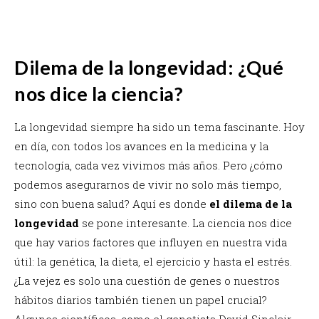
Dilema de la longevidad: ¿Qué
nos dice la ciencia?
La longevidad siempre ha sido un tema fascinante. Hoy
en día, con todos los avances en la medicina y la
tecnología, cada vez vivimos más años. Pero ¿cómo
podemos asegurarnos de vivir no solo más tiempo,
sino con buena salud? Aquí es donde
el dilema de la
longevidad
se pone interesante. La ciencia nos dice
que hay varios factores que influyen en nuestra vida
útil: la genética, la dieta, el ejercicio y hasta el estrés.
¿La vejez es solo una cuestión de genes o nuestros
hábitos diarios también tienen un papel crucial?
Algunos científicos, como el genetista David Sinclair,