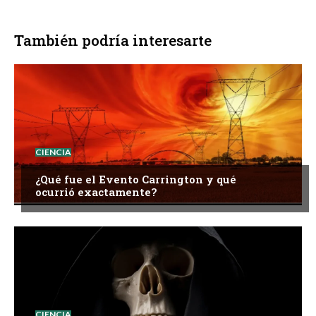
También podría interesarte
CIENCIA
¿Qué fue el Evento Carrington y qué
ocurrió exactamente?
CIENCIA