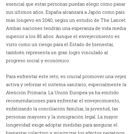
esencial que estas personas puedan elegir cómo pasar
sus últimos años. España alcanzará a Japón como país
más longevo en 2040, según un estudio de The Lancet.
Ambas naciones tendrán una esperanza de vida media
superior a los 85 años. Aunque el envejecimiento es
visto como un riesgo para el Estado de bienestar,
también representa un gran logro vinculado al
progreso social y económico.
Para enfrentar este reto, es crucial promover una vejez
activa y reforzar el sistema sanitario, especialmente la
Atención Primaria. La Unión Europea ya ha emitido
recomendaciones para enfrentar el envejecimiento,
enfatizando la conciliación familiar, la juventud, las
personas mayores y la inmigración legal. La mayor
longevidad exige adoptar medidas para asegurar el
bienestar colectivo y minimizar los efectos negativos.