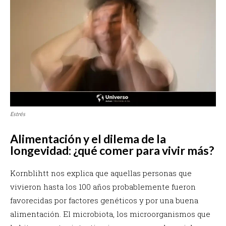
Estrés
Alimentación y el dilema de la
longevidad: ¿qué comer para vivir más?
Kornblihtt nos explica que aquellas personas que
vivieron hasta los 100 años probablemente fueron
favorecidas por factores genéticos y por una buena
alimentación. El microbiota, los microorganismos que