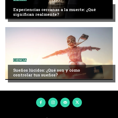
Experiencias cercanas a la muerte: ¿Qué
significan realmente?
CIENCIA
Sueños lúcidos: ¿Qué son y cómo
controlar tus sueños?