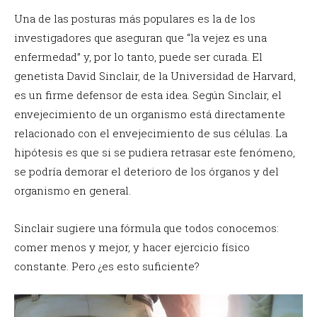
Una de las posturas más populares es la de los
investigadores que aseguran que “la vejez es una
enfermedad” y, por lo tanto, puede ser curada. El
genetista David Sinclair, de la Universidad de Harvard,
es un firme defensor de esta idea. Según Sinclair, el
envejecimiento de un organismo está directamente
relacionado con el envejecimiento de sus células. La
hipótesis es que si se pudiera retrasar este fenómeno,
se podría demorar el deterioro de los órganos y del
organismo en general.
Sinclair sugiere una fórmula que todos conocemos:
comer menos y mejor, y hacer ejercicio físico
constante. Pero ¿es esto suficiente?