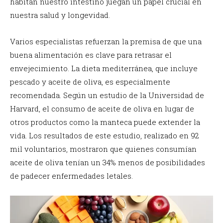
habitan nuestro intestino juegan un papel crucial en
nuestra salud y longevidad.
Varios especialistas refuerzan la premisa de que una
buena alimentación es clave para retrasar el
envejecimiento. La dieta mediterránea, que incluye
pescado y aceite de oliva, es especialmente
recomendada. Según un estudio de la Universidad de
Harvard, el consumo de aceite de oliva en lugar de
otros productos como la manteca puede extender la
vida. Los resultados de este estudio, realizado en 92
mil voluntarios, mostraron que quienes consumían
aceite de oliva tenían un 34% menos de posibilidades
de padecer enfermedades letales.