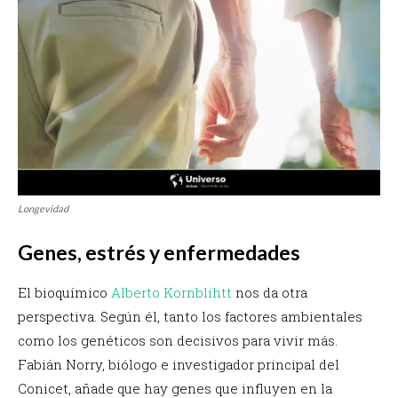
Longevidad
Genes, estrés y enfermedades
El bioquímico
Alberto Kornblihtt
nos da otra
perspectiva. Según él, tanto los factores ambientales
como los genéticos son decisivos para vivir más.
Fabián Norry, biólogo e investigador principal del
Conicet, añade que hay genes que influyen en la