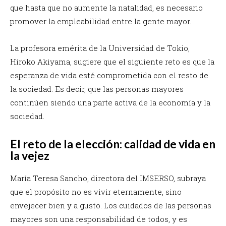
que hasta que no aumente la natalidad, es necesario
promover la empleabilidad entre la gente mayor.
La profesora emérita de la Universidad de Tokio,
Hiroko Akiyama, sugiere que el siguiente reto es que la
esperanza de vida esté comprometida con el resto de
la sociedad. Es decir, que las personas mayores
continúen siendo una parte activa de la economía y la
sociedad.
El reto de la elección: calidad de vida en
la vejez
María Teresa Sancho, directora del IMSERSO, subraya
que el propósito no es vivir eternamente, sino
envejecer bien y a gusto. Los cuidados de las personas
mayores son una responsabilidad de todos, y es