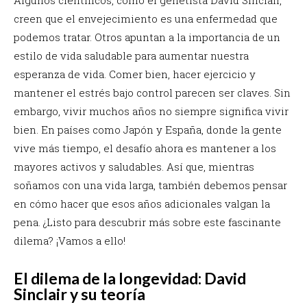
creen que el envejecimiento es una enfermedad que
podemos tratar. Otros apuntan a la importancia de un
estilo de vida saludable para aumentar nuestra
esperanza de vida. Comer bien, hacer ejercicio y
mantener el estrés bajo control parecen ser claves. Sin
embargo, vivir muchos años no siempre significa vivir
bien. En países como Japón y España, donde la gente
vive más tiempo, el desafío ahora es mantener a los
mayores activos y saludables. Así que, mientras
soñamos con una vida larga, también debemos pensar
en cómo hacer que esos años adicionales valgan la
pena. ¿Listo para descubrir más sobre este fascinante
dilema? ¡Vamos a ello!
El dilema de la longevidad: David
Sinclair y su teoría