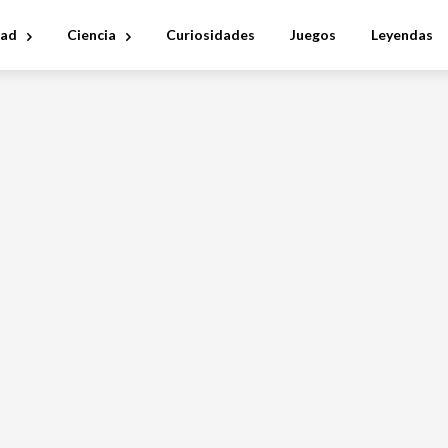
dad
Ciencia
Curiosidades
Juegos
Leyendas