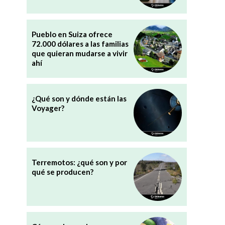
Pueblo en Suiza ofrece
72.000 dólares a las familias
que quieran mudarse a vivir
ahí
¿Qué son y dónde están las
Voyager?
Terremotos: ¿qué son y por
qué se producen?