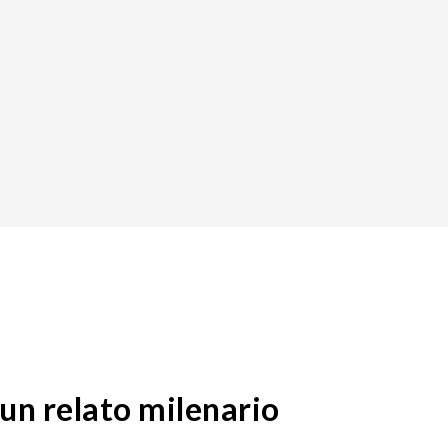
un relato milenario