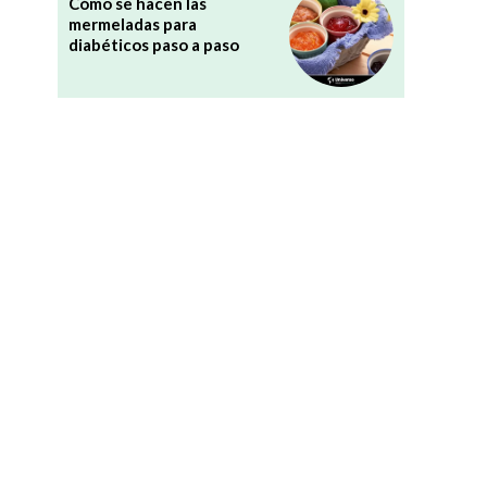
Cómo se hacen las
mermeladas para
diabéticos paso a paso