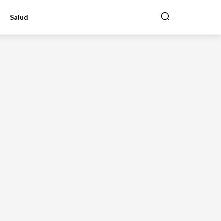
Salud