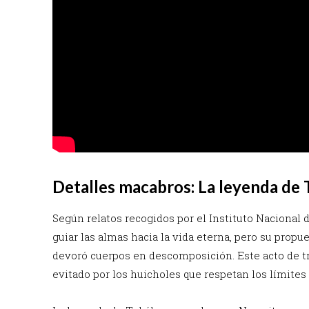
Detalles macabros: La leyenda d
Según relatos recogidos por el Instituto Nacional
guiar las almas hacia la vida eterna, pero su prop
devoró cuerpos en descomposición. Este acto de tr
evitado por los huicholes que respetan los límites 