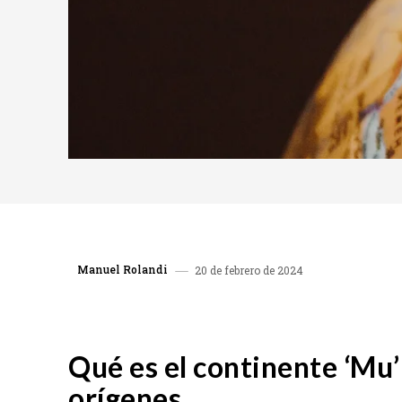
Manuel Rolandi
20 de febrero de 2024
COMPARTIR
Qué es el continente ‘Mu’
orígenes