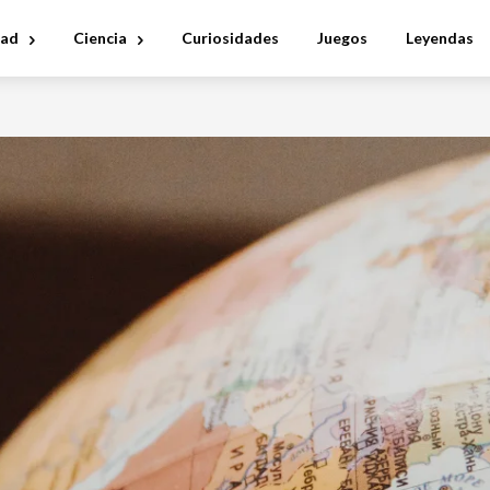
dad
Ciencia
Curiosidades
Juegos
Leyendas