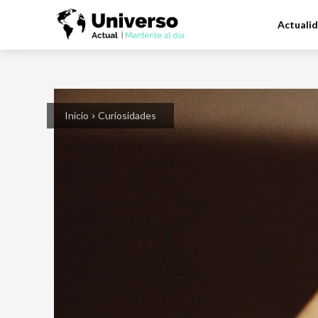
Actuali
Inicio
Curiosidades