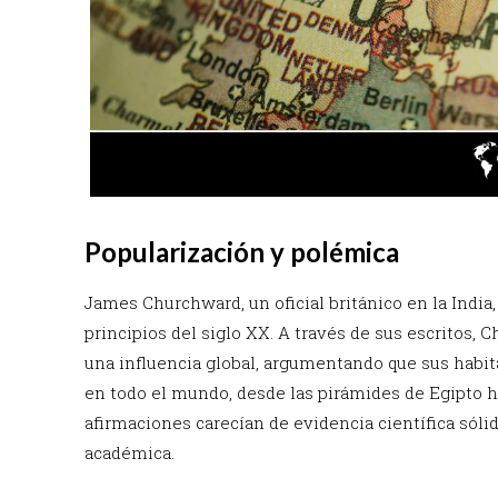
Popularización y polémica
James Churchward, un oficial británico en la India,
principios del siglo XX. A través de sus escritos,
una influencia global, argumentando que sus hab
en todo el mundo, desde las pirámides de Egipto h
afirmaciones carecían de evidencia científica sól
académica.