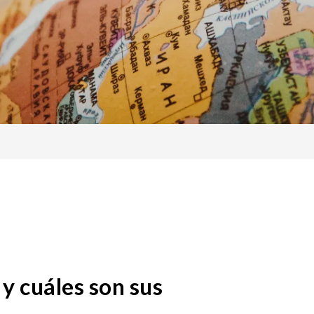
 y cuáles son sus