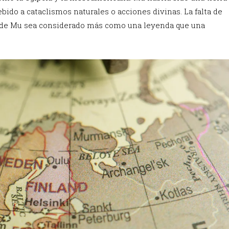
ido a cataclismos naturales o acciones divinas. La falta de
e de Mu sea considerado más como una leyenda que una