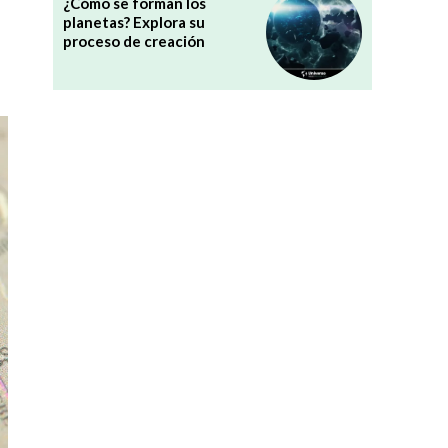
¿Cómo se forman los
planetas? Explora su
proceso de creación