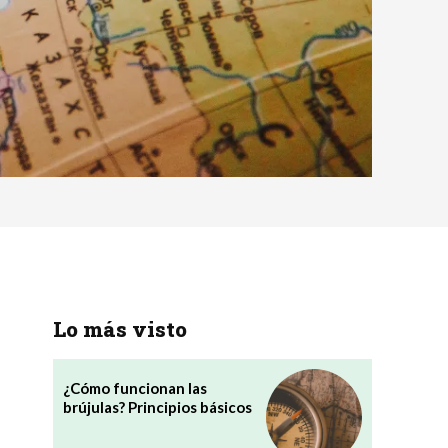
Lo más visto
¿Cómo funcionan las
brújulas? Principios básicos