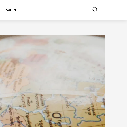
Salud