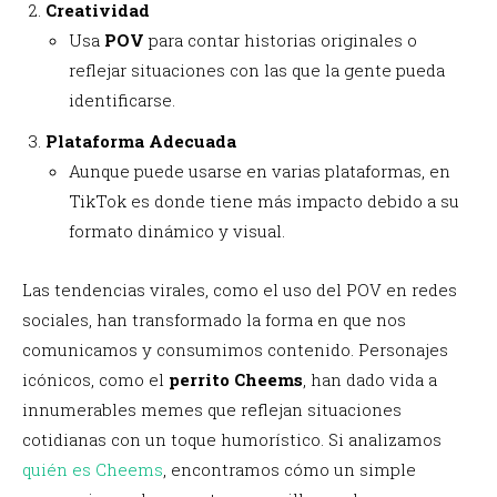
Creatividad
Usa
POV
para contar historias originales o
reflejar situaciones con las que la gente pueda
identificarse.
Plataforma Adecuada
Aunque puede usarse en varias plataformas, en
TikTok es donde tiene más impacto debido a su
formato dinámico y visual.
Las tendencias virales, como el uso del POV en redes
sociales, han transformado la forma en que nos
comunicamos y consumimos contenido. Personajes
icónicos, como el
perrito Cheems
, han dado vida a
innumerables memes que reflejan situaciones
cotidianas con un toque humorístico. Si analizamos
quién es Cheems
, encontramos cómo un simple