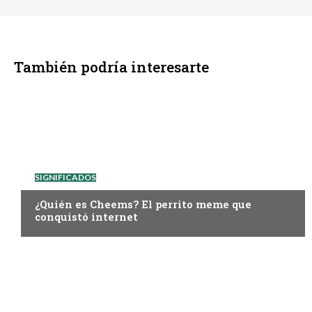
También podría interesarte
SIGNIFICADOS
¿Quién es Cheems? El perrito meme que
conquistó internet