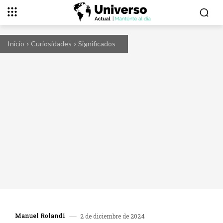
Inicio
Curiosidades
Significados
Manuel Rolandi
2 de diciembre de 2024