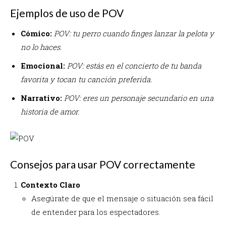
Ejemplos de uso de POV
Cómico:
POV: tu perro cuando finges lanzar la pelota y
no lo haces.
Emocional:
POV: estás en el concierto de tu banda
favorita y tocan tu canción preferida.
Narrativo:
POV: eres un personaje secundario en una
historia de amor.
Consejos para usar POV correctamente
Contexto Claro
Asegúrate de que el mensaje o situación sea fácil
de entender para los espectadores.