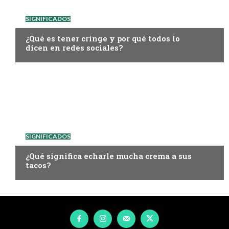
SIGNIFICADOS
¿Qué es tener cringe y por qué todos lo
dicen en redes sociales?
SIGNIFICADOS
¿Qué significa echarle mucha crema a sus
tacos?