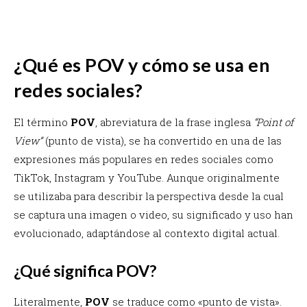
¿Qué es POV y cómo se usa en
redes sociales?
El término
POV
, abreviatura de la frase inglesa
“Point of
View”
(punto de vista), se ha convertido en una de las
expresiones más populares en redes sociales como
TikTok, Instagram y YouTube. Aunque originalmente
se utilizaba para describir la perspectiva desde la cual
se captura una imagen o video, su significado y uso han
evolucionado, adaptándose al contexto digital actual.
¿Qué significa POV?
Literalmente,
POV
se traduce como «punto de vista».