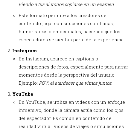
viendo a tus alumnos copiarse en un examen
.
Este formato permite a los creadores de
contenido jugar con situaciones cotidianas,
humorísticas o emocionales, haciendo que los
espectadores se sientan parte de la experiencia.
Instagram
En Instagram, aparece en captions o
descripciones de fotos, especialmente para narrar
momentos desde la perspectiva del usuario.
Ejemplo:
POV: el atardecer que vimos juntos
.
YouTube
En YouTube, se utiliza en videos con un enfoque
inmersivo, donde la cámara actúa como los ojos
del espectador. Es común en contenido de
realidad virtual, videos de viajes o simulaciones.