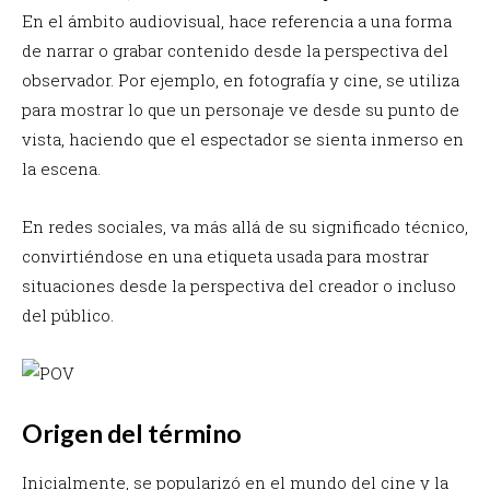
En el ámbito audiovisual, hace referencia a una forma
de narrar o grabar contenido desde la perspectiva del
observador. Por ejemplo, en fotografía y cine, se utiliza
para mostrar lo que un personaje ve desde su punto de
vista, haciendo que el espectador se sienta inmerso en
la escena.
En redes sociales, va más allá de su significado técnico,
convirtiéndose en una etiqueta usada para mostrar
situaciones desde la perspectiva del creador o incluso
del público.
Origen del término
Inicialmente, se popularizó en el mundo del cine y la