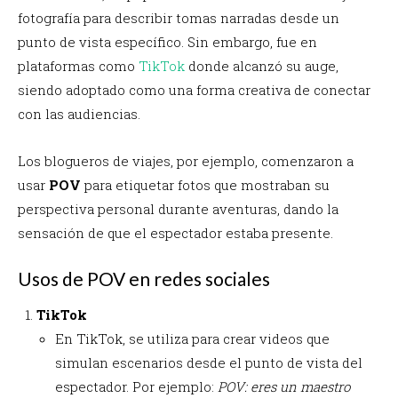
fotografía para describir tomas narradas desde un
punto de vista específico. Sin embargo, fue en
plataformas como
TikTok
donde alcanzó su auge,
siendo adoptado como una forma creativa de conectar
con las audiencias.
Los blogueros de viajes, por ejemplo, comenzaron a
usar
POV
para etiquetar fotos que mostraban su
perspectiva personal durante aventuras, dando la
sensación de que el espectador estaba presente.
Usos de POV en redes sociales
TikTok
En TikTok, se utiliza para crear videos que
simulan escenarios desde el punto de vista del
espectador. Por ejemplo:
POV: eres un maestro