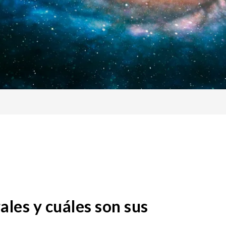
ales y cuáles son sus