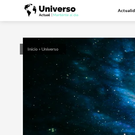
Actuali
Inicio
Universo