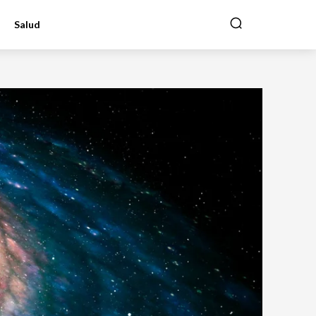
Salud