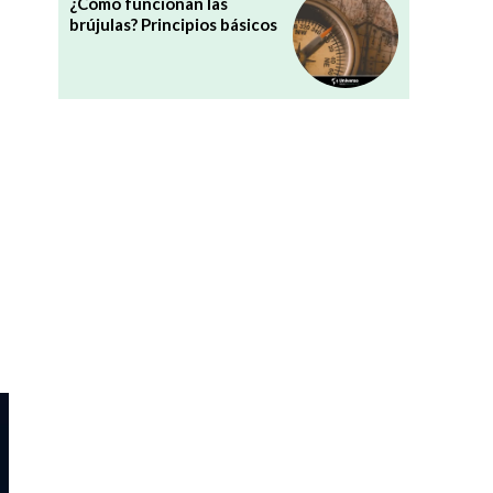
¿Cómo funcionan las
brújulas? Principios básicos