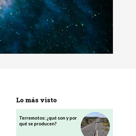
Lo más visto
Terremotos: ¿qué son y por
qué se producen?