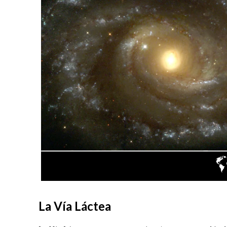
La Vía Láctea