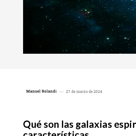
Manuel Rolandi
27 de marzo de 2024
COMPARTIR
Qué son las galaxias espir
características