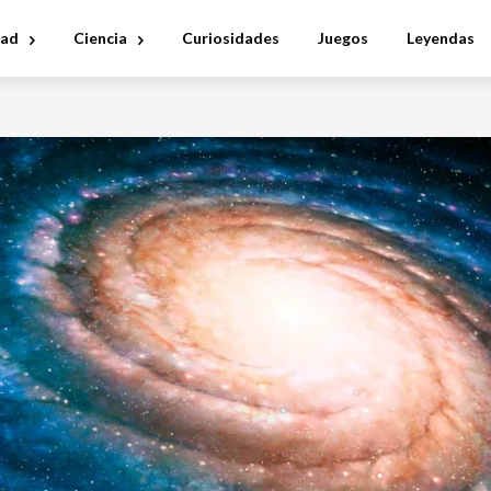
dad
Ciencia
Curiosidades
Juegos
Leyendas