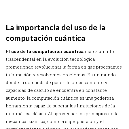
La importancia del uso de la
computación cuántica
El
uso de la computación cuántica
marca un hito
trascendental en la evolución tecnológica,
prometiendo revolucionar la forma en que procesamos
información y resolvemos problemas. En un mundo
donde la demanda de poder de procesamiento y
capacidad de cálculo se encuentra en constante
aumento, la computación cuántica es una poderosa
herramienta capaz de superar las limitaciones de la
informática clásica. Al aprovechar los principios de la
mecánica cuántica, como la superposición y el
entrelazamiento cuántico, los ordenadores cuánticos