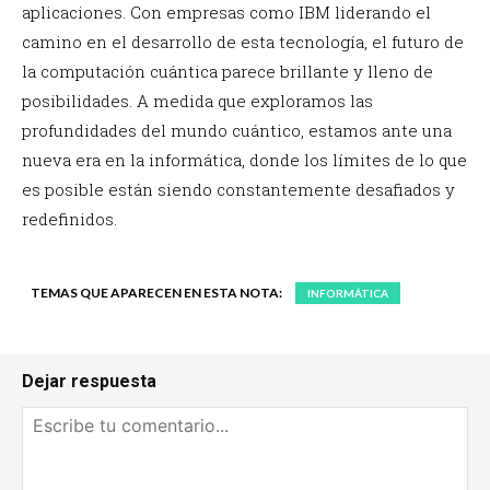
aplicaciones. Con empresas como IBM liderando el
camino en el desarrollo de esta tecnología, el futuro de
la computación cuántica parece brillante y lleno de
posibilidades. A medida que exploramos las
profundidades del mundo cuántico, estamos ante una
nueva era en la informática, donde los límites de lo que
es posible están siendo constantemente desafiados y
redefinidos.
TEMAS QUE APARECEN EN ESTA NOTA:
INFORMÁTICA
Dejar respuesta