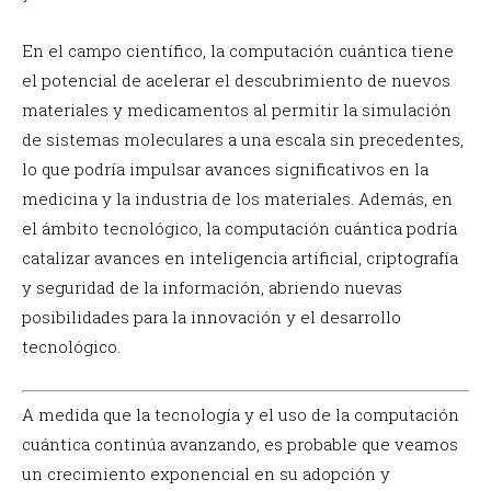
En el campo científico, la computación cuántica tiene
el potencial de acelerar el descubrimiento de nuevos
materiales y medicamentos al permitir la simulación
de sistemas moleculares a una escala sin precedentes,
lo que podría impulsar avances significativos en la
medicina y la industria de los materiales. Además, en
el ámbito tecnológico, la computación cuántica podría
catalizar avances en inteligencia artificial, criptografía
y seguridad de la información, abriendo nuevas
posibilidades para la innovación y el desarrollo
tecnológico.
A medida que la tecnología y el uso de la computación
cuántica continúa avanzando, es probable que veamos
un crecimiento exponencial en su adopción y