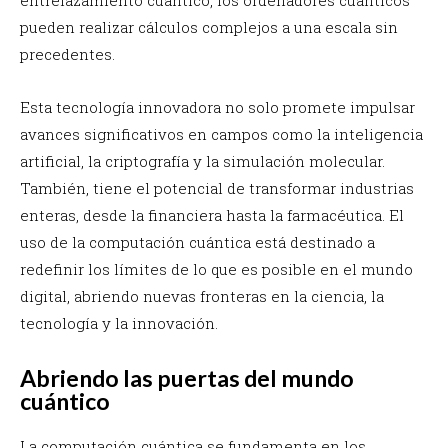
pueden realizar cálculos complejos a una escala sin
precedentes.
Esta tecnología innovadora no solo promete impulsar
avances significativos en campos como la inteligencia
artificial, la criptografía y la simulación molecular.
También, tiene el potencial de transformar industrias
enteras, desde la financiera hasta la farmacéutica. El
uso de la computación cuántica está destinado a
redefinir los límites de lo que es posible en el mundo
digital, abriendo nuevas fronteras en la ciencia, la
tecnología y la innovación.
Abriendo las puertas del mundo
cuántico
La computación cuántica se fundamenta en los