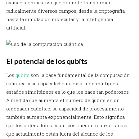
avance significativo que promete transformar
radicalmente diversos campos, desde la criptografía
hasta la simulación molecular y la inteligencia
artificial.
El potencial de los qubits
Los
qubits
son la base fundamental de la computación
cuántica, y su capacidad para existir en múltiples
estados simultáneos es lo que los hace tan poderosos.
A medida que aumenta el número de qubits en un
ordenador cuántico, su capacidad de procesamiento
también aumenta exponencialmente. Esto significa
que los ordenadores cuánticos pueden realizar tareas
que actualmente están fuera del alcance de los