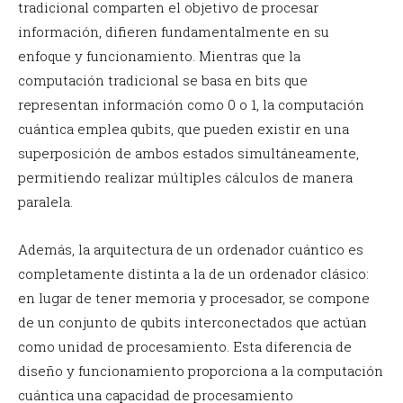
tradicional comparten el objetivo de procesar
información, difieren fundamentalmente en su
enfoque y funcionamiento. Mientras que la
computación tradicional se basa en bits que
representan información como 0 o 1, la computación
cuántica emplea qubits, que pueden existir en una
superposición de ambos estados simultáneamente,
permitiendo realizar múltiples cálculos de manera
paralela.
Además, la arquitectura de un ordenador cuántico es
completamente distinta a la de un ordenador clásico:
en lugar de tener memoria y procesador, se compone
de un conjunto de qubits interconectados que actúan
como unidad de procesamiento. Esta diferencia de
diseño y funcionamiento proporciona a la computación
cuántica una capacidad de procesamiento