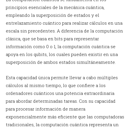
principios esenciales de la mecánica cuántica,
empleando la superposición de estados y el
entrelazamiento cuántico para realizar cálculos en una
escala sin precedentes. A diferencia de la computación
clásica, que se basa en bits para representar
información como 0 o 1, la computación cuántica se
apoya en los qubits, los cuales pueden existir en una
superposición de ambos estados simultáneamente.
Esta capacidad única permite llevar a cabo múltiples
cálculos al mismo tiempo, lo que confiere a los
ordenadores cuánticos una potencia extraordinaria
para abordar determinadas tareas. Con su capacidad
para procesar información de manera
exponencialmente más eficiente que las computadoras
tradicionales, la computación cuántica representa un