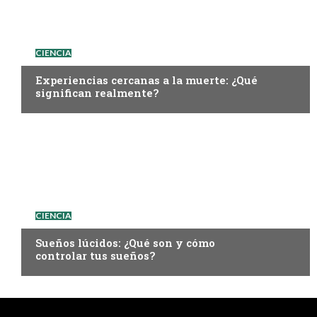
CIENCIA
Experiencias cercanas a la muerte: ¿Qué
significan realmente?
CIENCIA
Sueños lúcidos: ¿Qué son y cómo
controlar tus sueños?