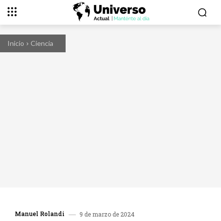
Inicio
Ciencia
Manuel Rolandi
9 de marzo de 2024