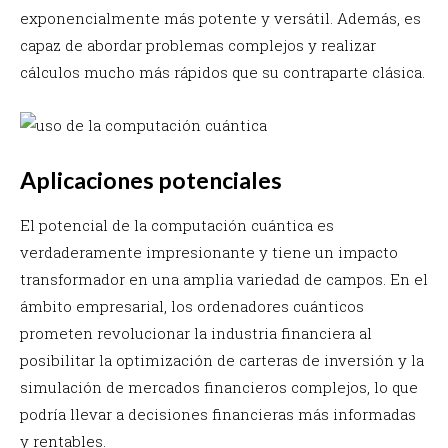
exponencialmente más potente y versátil. Además, es
capaz de abordar problemas complejos y realizar
cálculos mucho más rápidos que su contraparte clásica.
Aplicaciones potenciales
El potencial de la computación cuántica es
verdaderamente impresionante y tiene un impacto
transformador en una amplia variedad de campos. En el
ámbito empresarial, los ordenadores cuánticos
prometen revolucionar la industria financiera al
posibilitar la optimización de carteras de inversión y la
simulación de mercados financieros complejos, lo que
podría llevar a decisiones financieras más informadas
y rentables.