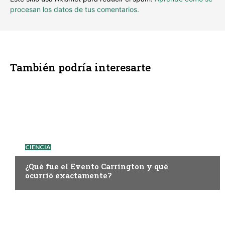
procesan los datos de tus comentarios.
También podría interesarte
CIENCIA
¿Qué fue el Evento Carrington y qué
ocurrió exactamente?