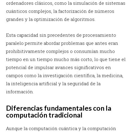
ordenadores clásicos, como la simulación de sistemas
cuánticos complejos, la factorización de números
grandes y la optimización de algoritmos.
Esta capacidad sin precedentes de procesamiento
paralelo permite abordar problemas que antes eran
prohibitivamente complejos o consumían mucho
tiempo en un tiempo mucho más corto, lo que tiene el
potencial de impulsar avances significativos en
campos como la investigación científica, la medicina,
la inteligencia artificial y la seguridad de la
información.
Diferencias fundamentales con la
computación tradicional
Aunque la computación cuántica y la computación