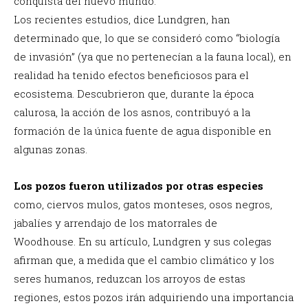
conquista del nuevo mundo.
Los recientes estudios, dice Lundgren, han
determinado que, lo que se consideró como “biología
de invasión” (ya que no pertenecían a la fauna local), en
realidad ha tenido efectos beneficiosos para el
ecosistema. Descubrieron que, durante la época
calurosa, la acción de los asnos, contribuyó a la
formación de la única fuente de agua disponible en
algunas zonas.
Los pozos fueron utilizados por otras especies
como, ciervos mulos, gatos monteses, osos negros,
jabalíes y arrendajo de los matorrales de
Woodhouse.
En su artículo, Lundgren y sus colegas
afirman que, a medida que el cambio climático y los
seres humanos, reduzcan los arroyos de estas
regiones, estos pozos irán adquiriendo una importancia