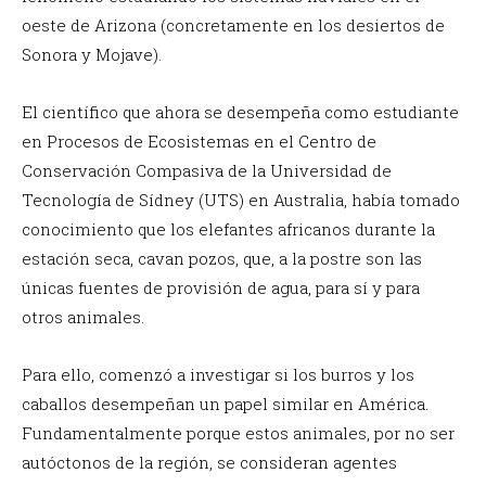
oeste de Arizona (concretamente en los desiertos de
Sonora y Mojave).
El científico que ahora se desempeña como estudiante
en Procesos de Ecosistemas en el Centro de
Conservación Compasiva de la Universidad de
Tecnología de Sídney (UTS) en Australia, había tomado
conocimiento que los elefantes africanos durante la
estación seca, cavan pozos, que, a la postre son las
únicas fuentes de provisión de agua, para sí y para
otros animales.
Para ello, comenzó a investigar si los burros y los
caballos desempeñan un papel similar en América.
Fundamentalmente porque estos animales, por no ser
autóctonos de la región, se consideran agentes