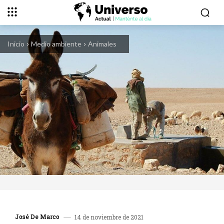
Inicio
Medio ambiente
Animales
José De Marco
14 de noviembre de 2021