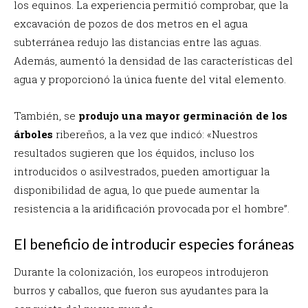
los equinos.
La experiencia permitió comprobar, que la
excavación de pozos de dos metros en el agua
subterránea redujo las distancias entre las aguas.
Además, aumentó la densidad de las características del
agua y proporcionó la única fuente del vital elemento.
También, se
produjo una mayor germinación de los
árboles
ribereños, a la vez que indicó: «
Nuestros
resultados sugieren que los équidos, incluso los
introducidos o asilvestrados, pueden amortiguar la
disponibilidad de agua, lo que puede aumentar la
resistencia a la aridificación provocada por el hombre”.
El beneficio de introducir especies foráneas
Durante la colonización, los europeos introdujeron
burros y caballos, que fueron sus ayudantes para la