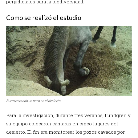
perjudiciales para la biodiversidad.
Como se realizó el estudio
Burro cavando un pozo en el desierto
Para la investigación, durante tres veranos, Lundgren y
su equipo colocaron cámaras en cinco lugares del
desierto. El fin era monitorear los pozos cavados por