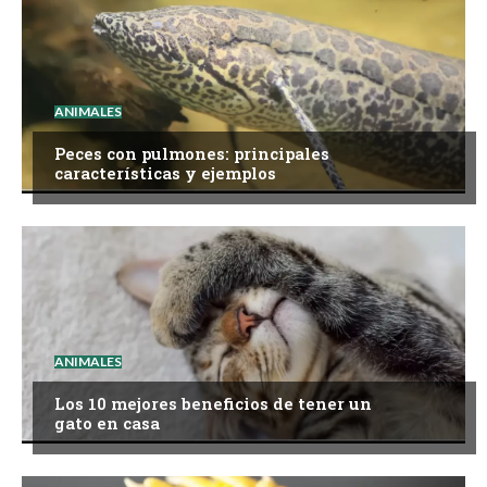
ANIMALES
Peces con pulmones: principales
características y ejemplos
ANIMALES
Los 10 mejores beneficios de tener un
gato en casa