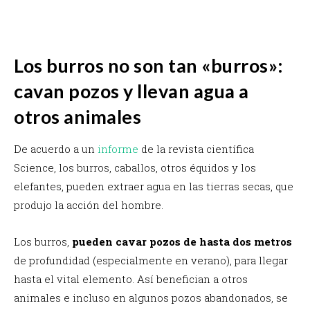
Los burros no son tan «burros»:
cavan pozos y llevan agua a
otros animales
De acuerdo a un
informe
de la revista científica
Science, los burros, caballos, otros équidos y los
elefantes, pueden extraer agua en las tierras secas, que
produjo la acción del hombre.
Los burros,
pueden cavar pozos de hasta dos metros
de profundidad (especialmente en verano), para llegar
hasta el vital elemento. Así benefician a otros
animales e incluso en algunos pozos abandonados, se