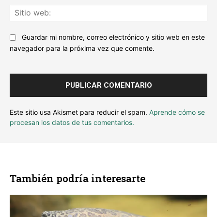
Sit
we
Guardar mi nombre, correo electrónico y sitio web en este
navegador para la próxima vez que comente.
Este sitio usa Akismet para reducir el spam.
Aprende cómo se
procesan los datos de tus comentarios.
También podría interesarte