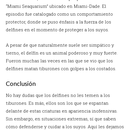
“Miami Seaquarium” ubicado en Miami-Dade. El
episodio fue catalogado como un comportamiento
protector, donde se puso énfasis a la fuerza de los
delfines en el momento de proteger a los suyos.
A pesar de que naturalmente suele ser simpático y
tierno, el delfín es un animal poderoso y muy fuerte.
Fueron muchas las veces en las que se vio que los
delfines matan tiburones con golpes a los costados.
Conclusión
No hay dudas que los delfines no les temen a los
tiburones. Es más, ellos son los que se espantan
delante de estas criaturas en apariencia inofensivas.
Sin embargo, en situaciones extremas, sí que saben
cómo defenderse y cuidar a los suyos. Aquí les dejamos