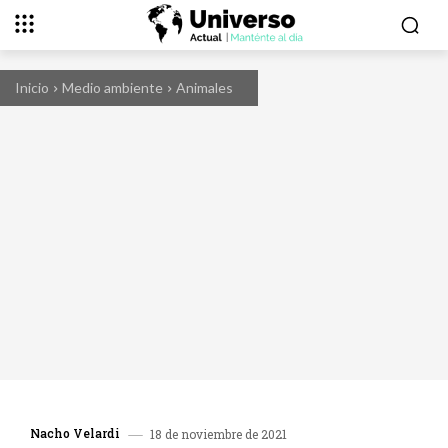
Inicio
Medio ambiente
Animales
Nacho Velardi
18 de noviembre de 2021