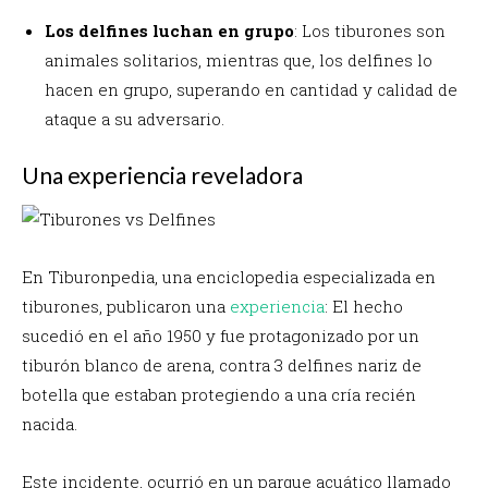
Los delfines luchan en grupo
: Los tiburones son
animales solitarios, mientras que, los delfines lo
hacen en grupo, superando en cantidad y calidad de
ataque a su adversario.
Una experiencia reveladora
En Tiburonpedia, una enciclopedia especializada en
tiburones, publicaron una
experiencia
:
El hecho
sucedió en el año 1950 y fue protagonizado por un
tiburón blanco de arena, contra 3 delfines nariz de
botella que estaban protegiendo a una cría recién
nacida.
Este incidente, ocurrió en un parque acuático llamado