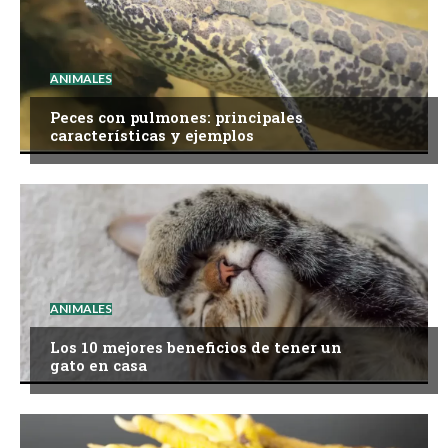
ANIMALES
Peces con pulmones: principales
características y ejemplos
ANIMALES
Los 10 mejores beneficios de tener un
gato en casa