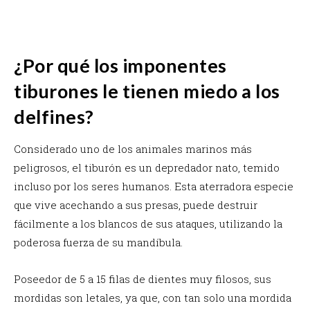
¿Por qué los imponentes
tiburones le tienen miedo a los
delfines?
Considerado uno de los animales marinos más
peligrosos, el tiburón es un depredador nato, temido
incluso por los seres humanos.
Esta aterradora especie
que vive acechando a sus presas, puede destruir
fácilmente a los blancos de sus ataques, utilizando la
poderosa fuerza de su mandíbula.
Poseedor de 5 a 15 filas de dientes muy filosos, sus
mordidas son letales, ya que, con tan solo una mordida