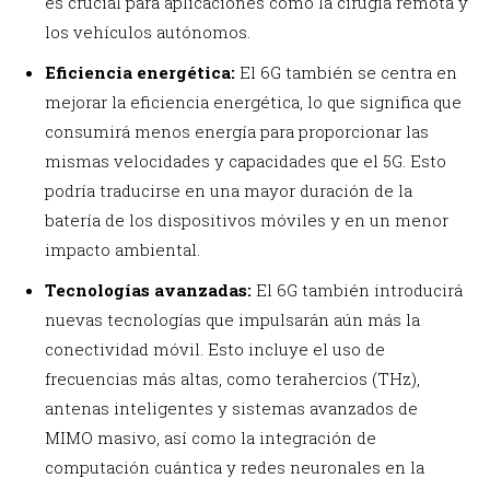
es crucial para aplicaciones como la cirugía remota y
los vehículos autónomos.
Eficiencia energética:
El 6G también se centra en
mejorar la eficiencia energética, lo que significa que
consumirá menos energía para proporcionar las
mismas velocidades y capacidades que el 5G. Esto
podría traducirse en una mayor duración de la
batería de los dispositivos móviles y en un menor
impacto ambiental.
Tecnologías avanzadas:
El 6G también introducirá
nuevas tecnologías que impulsarán aún más la
conectividad móvil. Esto incluye el uso de
frecuencias más altas, como terahercios (THz),
antenas inteligentes y sistemas avanzados de
MIMO masivo, así como la integración de
computación cuántica y redes neuronales en la