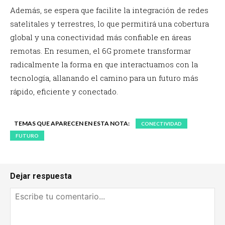
Además, se espera que facilite la integración de redes
satelitales y terrestres, lo que permitirá una cobertura
global y una conectividad más confiable en áreas
remotas. En resumen, el 6G promete transformar
radicalmente la forma en que interactuamos con la
tecnología, allanando el camino para un futuro más
rápido, eficiente y conectado.
TEMAS QUE APARECEN EN ESTA NOTA:
CONECTIVIDAD
FUTURO
Dejar respuesta