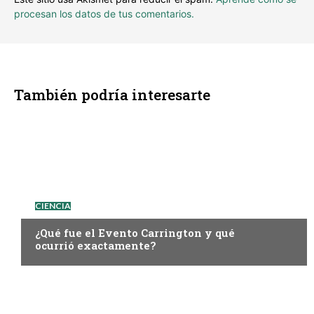
procesan los datos de tus comentarios.
También podría interesarte
CIENCIA
¿Qué fue el Evento Carrington y qué
ocurrió exactamente?