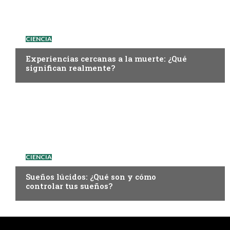
CIENCIA
Experiencias cercanas a la muerte: ¿Qué
significan realmente?
CIENCIA
Sueños lúcidos: ¿Qué son y cómo
controlar tus sueños?