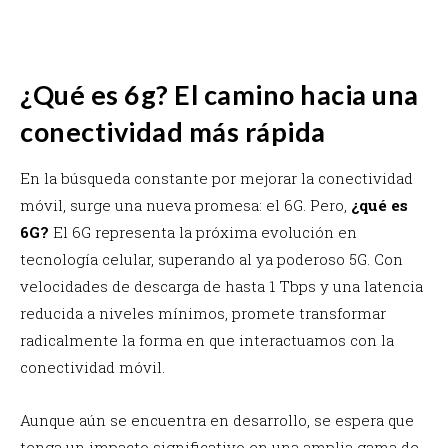
¿Qué es 6g? El camino hacia una
conectividad más rápida
En la búsqueda constante por mejorar la conectividad
móvil, surge una nueva promesa: el 6G. Pero,
¿qué es
6G?
El 6G representa la próxima evolución en
tecnología celular, superando al ya poderoso 5G. Con
velocidades de descarga de hasta 1 Tbps y una latencia
reducida a niveles mínimos, promete transformar
radicalmente la forma en que interactuamos con la
conectividad móvil.
Aunque aún se encuentra en desarrollo, se espera que
tenga un impacto significativo en una amplia gama de