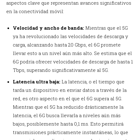
aspectos clave que representan avances significativos
en la conectividad móvil:
Velocidad y ancho de banda:
Mientras que el 5G
ya ha revolucionado las velocidades de descarga y
carga, alcanzando hasta 20 Gbps, el 6G promete
llevar esto a un nivel aún más alto. Se estima que el
6G podría ofrecer velocidades de descarga de hasta 1
Tbps, superando significativamente al 5G.
Latencia ultra baja:
La latencia, o el tiempo que
tarda un dispositivo en enviar datos a través de la
red, es otro aspecto en el que el 6G supera al 5G.
Mientras que el 5G ha reducido drásticamente la
latencia, el 6G busca llevarla a niveles aún más
bajos, posiblemente hasta 0,1 ms. Esto permitirá
transmisiones prácticamente instantáneas, lo que