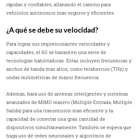
rápidas y confiables, allanando el camino para
vehículos autónomos más seguros y eficientes.
¿A qué se debe su velocidad?
Para lograr sus impresionantes velocidades y
capacidades, el 6G se basará en una serie de
tecnologías habilitadoras. Estas incluyen frecuencias y
anchos de banda más altos, como terahercios (THz) y
ondas milimétricas de mayor frecuencia.
Además, hará uso de antenas inteligentes y sistemas
avanzados de MIMO masivo (Múltiple Entrada, Múltiple
Salida) para una transmisión más eficiente y la
capacidad de conectar una gran cantidad de
dispositivos simultáneamente. También se espera que
haga uso de redes neuronales y algoritmos de