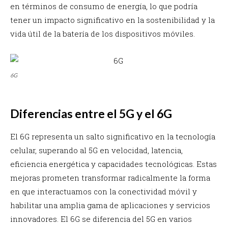
en términos de consumo de energía, lo que podría
tener un impacto significativo en la sostenibilidad y la
vida útil de la batería de los dispositivos móviles.
6G
Diferencias entre el 5G y el 6G
El 6G representa un salto significativo en la tecnología
celular, superando al 5G en velocidad, latencia,
eficiencia energética y capacidades tecnológicas. Estas
mejoras prometen transformar radicalmente la forma
en que interactuamos con la conectividad móvil y
habilitar una amplia gama de aplicaciones y servicios
innovadores. El 6G se diferencia del 5G en varios