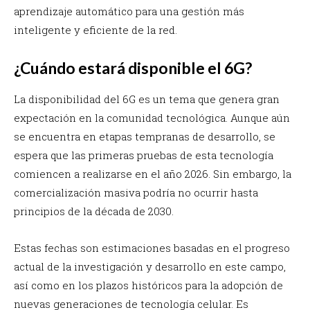
aprendizaje automático para una gestión más
inteligente y eficiente de la red.
¿Cuándo estará disponible el 6G?
La disponibilidad del 6G es un tema que genera gran
expectación en la comunidad tecnológica. Aunque aún
se encuentra en etapas tempranas de desarrollo, se
espera que las primeras pruebas de esta tecnología
comiencen a realizarse en el año 2026. Sin embargo, la
comercialización masiva podría no ocurrir hasta
principios de la década de 2030.
Estas fechas son estimaciones basadas en el progreso
actual de la investigación y desarrollo en este campo,
así como en los plazos históricos para la adopción de
nuevas generaciones de tecnología celular. Es