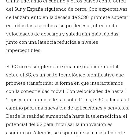
China liderando el camino y otros países como Corea
del Sur y España siguiendo de cerca. Con expectativas
de lanzamiento en la década de 2030, promete superar
en todos los aspectos a su predecesor, ofreciendo
velocidades de descarga y subida aún más rápidas,
junto con una latencia reducida a niveles
imperceptibles.
El 6G no es simplemente una mejora incremental
sobre el 5G; es un salto tecnológico significativo que
promete transformar la forma en que interactuamos
con la conectividad móvil. Con velocidades de hasta 1
Tbps y una latencia de tan solo 0.1 ms, el 6G allanará el
camino para una nueva era de aplicaciones y servicios.
Desde la realidad aumentada hasta la telemedicina, el
potencial del 6G para impulsar la innovación es
asombroso. Además, se espera que sea más eficiente