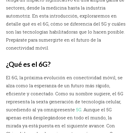
sectores, desde la medicina hasta la industria
automotriz. En esta introducción, exploraremos en
detalle qué es el 6G, cómo se diferencia del 5G y cuáles
son las tecnologías habilitadoras que lo hacen posible.
Prepárate para sumergirte en el futuro de la
conectividad móvil.
¿Qué es el 6G?
El 6G, la próxima evolución en conectividad móvil, se
alza como la esperanza de un futuro más rápido,
eficiente y conectado. Como su nombre sugiere, el 6G
representa la sexta generación de tecnología celular,
sucediendo al ya omnipresente
5G
. Aunque el 5G
apenas está desplegándose en todo el mundo, la
mirada ya está puesta en el siguiente avance. Con