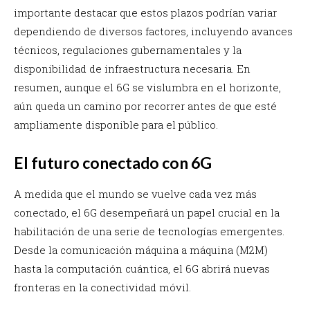
importante destacar que estos plazos podrían variar
dependiendo de diversos factores, incluyendo avances
técnicos, regulaciones gubernamentales y la
disponibilidad de infraestructura necesaria. En
resumen, aunque el 6G se vislumbra en el horizonte,
aún queda un camino por recorrer antes de que esté
ampliamente disponible para el público.
El futuro conectado con 6G
A medida que el mundo se vuelve cada vez más
conectado, el 6G desempeñará un papel crucial en la
habilitación de una serie de tecnologías emergentes.
Desde la comunicación máquina a máquina (M2M)
hasta la computación cuántica, el 6G abrirá nuevas
fronteras en la conectividad móvil.