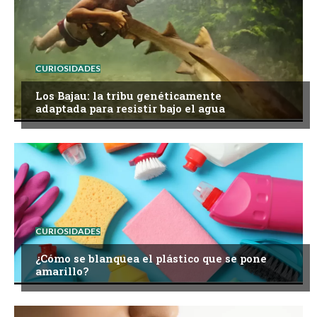
CURIOSIDADES
Los Bajau: la tribu genéticamente
adaptada para resistir bajo el agua
CURIOSIDADES
¿Cómo se blanquea el plástico que se pone
amarillo?