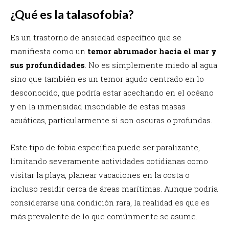
¿Qué es la talasofobia?
Es un trastorno de ansiedad específico que se
manifiesta como un
temor abrumador hacia el mar y
sus profundidades
. No es simplemente miedo al agua
sino que también es un temor agudo centrado en lo
desconocido, que podría estar acechando en el océano
y en la inmensidad insondable de estas masas
acuáticas, particularmente si son oscuras o profundas.
Este tipo de fobia específica puede ser paralizante,
limitando severamente actividades cotidianas como
visitar la playa, planear vacaciones en la costa o
incluso residir cerca de áreas marítimas. Aunque podría
considerarse una condición rara, la realidad es que es
más prevalente de lo que comúnmente se asume.