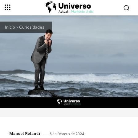
Inicio
Curiosidades
Manuel Rolandi
6 de febrero de 2024