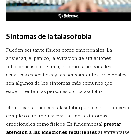
Síntomas de la talasofobia
Pueden ser tanto físicos como emocionales. La
ansiedad, el pánico, la evitación de situaciones
relacionadas con el mar, el temor a actividades
acuáticas específicas y los pensamientos irracionales
son algunos de los síntomas más comunes que
experimentan las personas con talasofobia.
Identificar si padeces talasofobia puede ser un proceso
complejo que implica evaluar tanto síntomas
emocionales como físicos. Es fundamental
prestar
atención a las emociones recurrentes
al enfrentarse