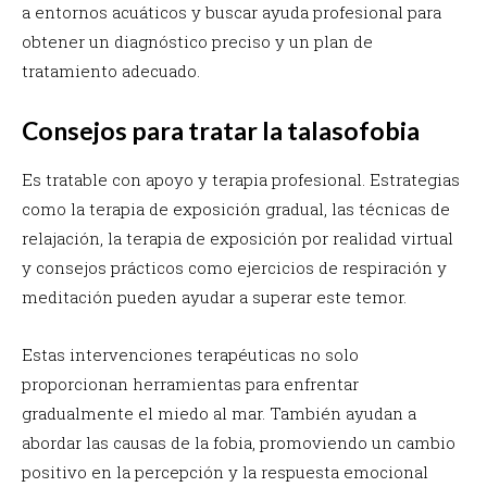
a entornos acuáticos y buscar ayuda profesional para
obtener un diagnóstico preciso y un plan de
tratamiento adecuado.
Consejos para tratar la talasofobia
Es tratable con apoyo y terapia profesional. Estrategias
como la terapia de exposición gradual, las técnicas de
relajación, la terapia de exposición por realidad virtual
y consejos prácticos como ejercicios de respiración y
meditación pueden ayudar a superar este temor.
Estas intervenciones terapéuticas no solo
proporcionan herramientas para enfrentar
gradualmente el miedo al mar. También ayudan a
abordar las causas de la fobia, promoviendo un cambio
positivo en la percepción y la respuesta emocional