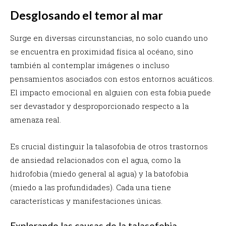
Desglosando el temor al mar
Surge en diversas circunstancias, no solo cuando uno
se encuentra en proximidad física al océano, sino
también al contemplar imágenes o incluso
pensamientos asociados con estos entornos acuáticos.
El impacto emocional en alguien con esta fobia puede
ser devastador y desproporcionado respecto a la
amenaza real.
Es crucial distinguir la talasofobia de otros trastornos
de ansiedad relacionados con el agua, como la
hidrofobia (miedo general al agua) y la batofobia
(miedo a las profundidades). Cada una tiene
características y manifestaciones únicas.
Explorando las causas de la talasofobia