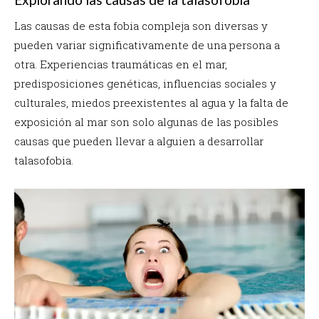
Las causas de esta fobia compleja son diversas y
pueden variar significativamente de una persona a
otra. Experiencias traumáticas en el mar,
predisposiciones genéticas, influencias sociales y
culturales, miedos preexistentes al agua y la falta de
exposición al mar son solo algunas de las posibles
causas que pueden llevar a alguien a desarrollar
talasofobia.