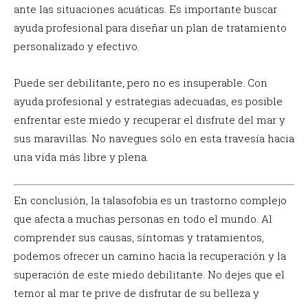
ante las situaciones acuáticas. Es importante buscar
ayuda profesional para diseñar un plan de tratamiento
personalizado y efectivo.
Puede ser debilitante, pero no es insuperable. Con
ayuda profesional y estrategias adecuadas, es posible
enfrentar este miedo y recuperar el disfrute del mar y
sus maravillas. No navegues solo en esta travesía hacia
una vida más libre y plena.
En conclusión, la talasofobia es un trastorno complejo
que afecta a muchas personas en todo el mundo. Al
comprender sus causas, síntomas y tratamientos,
podemos ofrecer un camino hacia la recuperación y la
superación de este miedo debilitante. No dejes que el
temor al mar te prive de disfrutar de su belleza y