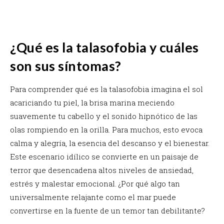
¿Qué es la talasofobia y cuáles
son sus síntomas?
Para comprender qué es la talasofobia imagina el sol
acariciando tu piel, la brisa marina meciendo
suavemente tu cabello y el sonido hipnótico de las
olas rompiendo en la orilla. Para muchos, esto evoca
calma y alegría, la esencia del descanso y el bienestar.
Este escenario idílico se convierte en un paisaje de
terror que desencadena altos niveles de ansiedad,
estrés y malestar emocional. ¿Por qué algo tan
universalmente relajante como el mar puede
convertirse en la fuente de un temor tan debilitante?