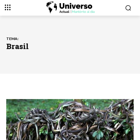
TEMA:
Brasil