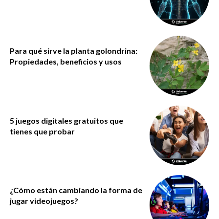
Para qué sirve la planta golondrina:
Propiedades, beneficios y usos
5 juegos digitales gratuitos que
tienes que probar
¿Cómo están cambiando la forma de
jugar videojuegos?