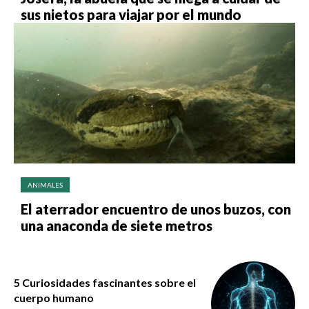
sus nietos para viajar por el mundo
ANIMALES
El aterrador encuentro de unos buzos, con
una anaconda de siete metros
5 Curiosidades fascinantes sobre el
cuerpo humano