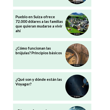
Pueblo en Suiza ofrece
72.000 dólares a las familias
que quieran mudarse a vivir
ahí
¿Cómo funcionan las
brújulas? Principios básicos
¿Qué son y dónde están las
Voyager?