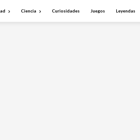
dad
Ciencia
Curiosidades
Juegos
Leyendas