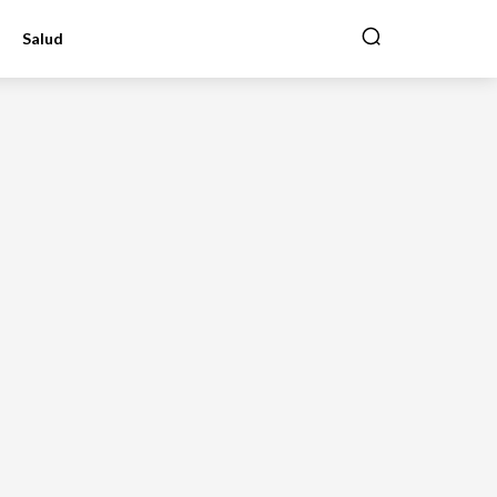
Salud