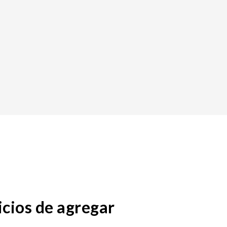
icios de agregar