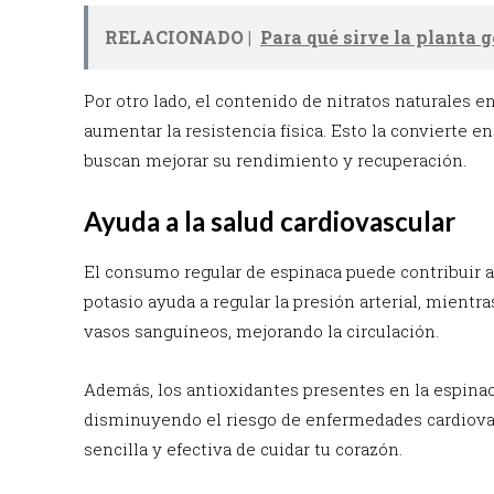
RELACIONADO |
Para qué sirve la planta 
Por otro lado, el contenido de nitratos naturales 
aumentar la resistencia física. Esto la convierte e
buscan mejorar su rendimiento y recuperación.
Ayuda a la salud cardiovascular
El consumo regular de espinaca puede contribuir a
potasio ayuda a regular la presión arterial, mientra
vasos sanguíneos, mejorando la circulación.
Además, los antioxidantes presentes en la espinaca
disminuyendo el riesgo de enfermedades cardiovasc
sencilla y efectiva de cuidar tu corazón.