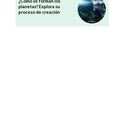
¿Cómo se forman los
planetas? Explora su
proceso de creación