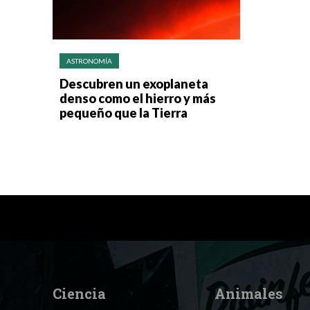
ASTRONOMÍA
Descubren un exoplaneta
denso como el hierro y más
pequeño que la Tierra
Ciencia
Animales