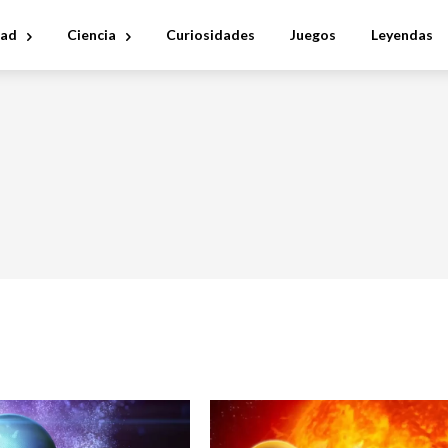
dad
Ciencia
Curiosidades
Juegos
Leyendas