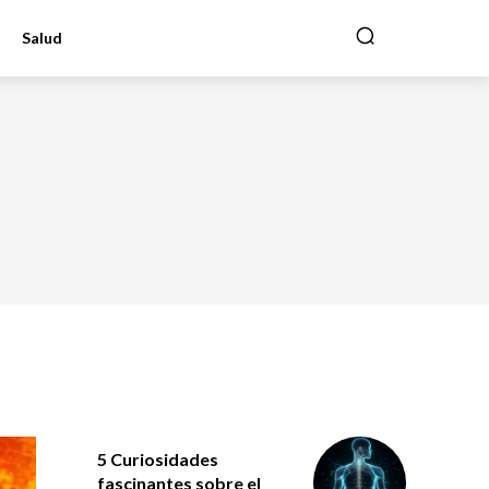
Salud
5 Curiosidades
fascinantes sobre el