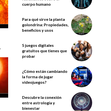
cuerpo humano
Para qué sirve la planta
golondrina: Propiedades,
beneficios y usos
5 juegos digitales
r
gratuitos que tienes que
probar
¿Cómo están cambiando
la forma de jugar
videojuegos?
Descubre la conexión
entre astrología y
bienestar